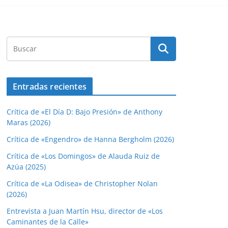
Entradas recientes
Crítica de «El Día D: Bajo Presión» de Anthony
Maras (2026)
Crítica de «Engendro» de Hanna Bergholm (2026)
Crítica de «Los Domingos» de Alauda Ruiz de
Azúa (2025)
Crítica de «La Odisea» de Christopher Nolan
(2026)
Entrevista a Juan Martín Hsu, director de «Los
Caminantes de la Calle»