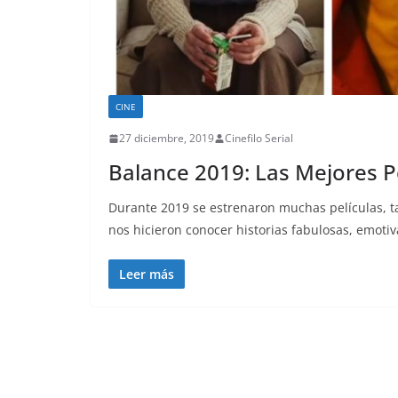
CINE
27 diciembre, 2019
Cinefilo Serial
Balance 2019: Las Mejores P
Durante 2019 se estrenaron muchas películas, t
nos hicieron conocer historias fabulosas, emotiv
Leer más