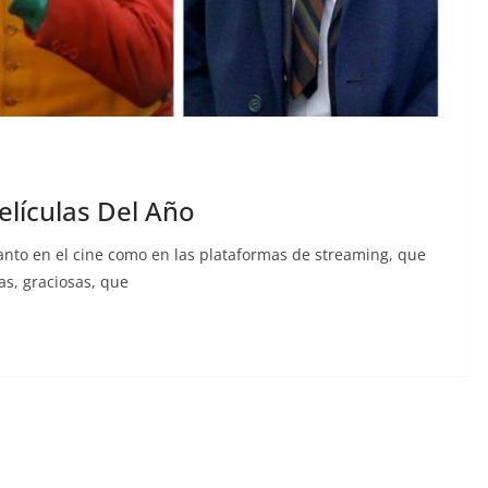
elículas Del Año
anto en el cine como en las plataformas de streaming, que
as, graciosas, que