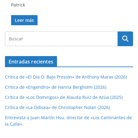
Patrick
Leer más
Entradas recientes
Crítica de «El Día D: Bajo Presión» de Anthony Maras (2026)
Crítica de «Engendro» de Hanna Bergholm (2026)
Crítica de «Los Domingos» de Alauda Ruiz de Azúa (2025)
Crítica de «La Odisea» de Christopher Nolan (2026)
Entrevista a Juan Martín Hsu, director de «Los Caminantes de
la Calle»