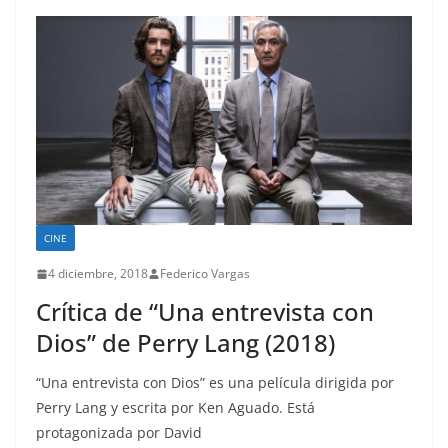
CINE
4 diciembre, 2018
Federico Vargas
Crítica de “Una entrevista con
Dios” de Perry Lang (2018)
“Una entrevista con Dios” es una película dirigida por
Perry Lang y escrita por Ken Aguado. Está
protagonizada por David