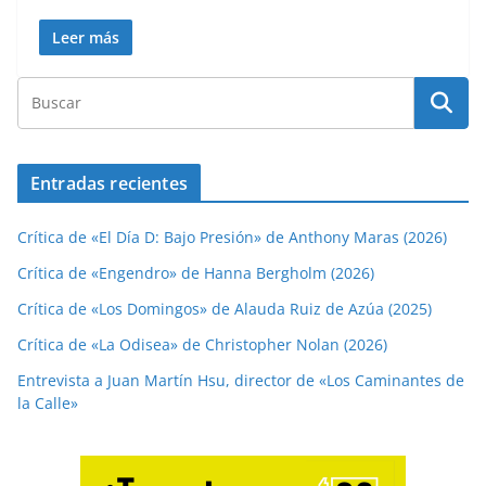
Leer más
Entradas recientes
Crítica de «El Día D: Bajo Presión» de Anthony Maras (2026)
Crítica de «Engendro» de Hanna Bergholm (2026)
Crítica de «Los Domingos» de Alauda Ruiz de Azúa (2025)
Crítica de «La Odisea» de Christopher Nolan (2026)
Entrevista a Juan Martín Hsu, director de «Los Caminantes de
la Calle»