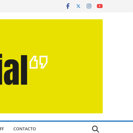
FF
CONTACTO