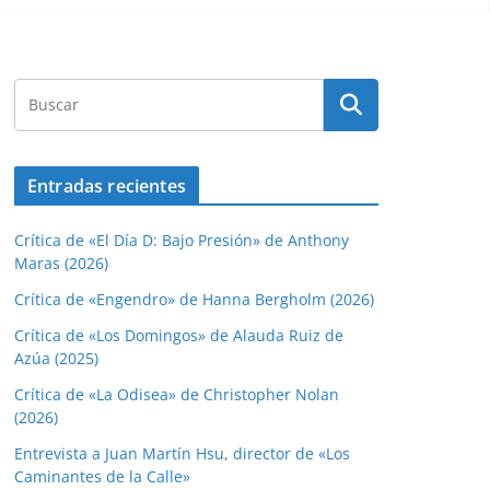
Entradas recientes
Crítica de «El Día D: Bajo Presión» de Anthony
Maras (2026)
Crítica de «Engendro» de Hanna Bergholm (2026)
Crítica de «Los Domingos» de Alauda Ruiz de
Azúa (2025)
Crítica de «La Odisea» de Christopher Nolan
(2026)
Entrevista a Juan Martín Hsu, director de «Los
Caminantes de la Calle»