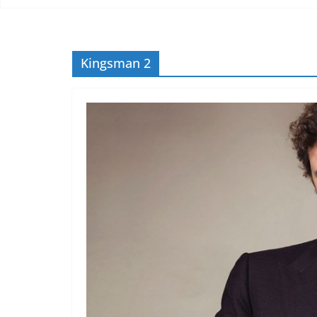
Kingsman 2