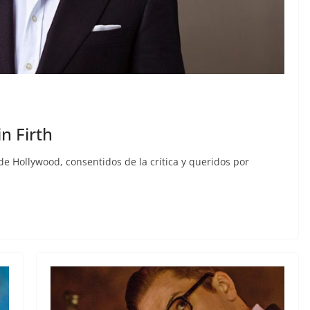
n Firth
de Hollywood, consentidos de la crítica y queridos por