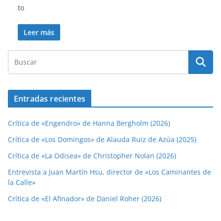
to
Leer más
Entradas recientes
Crítica de «Engendro» de Hanna Bergholm (2026)
Crítica de «Los Domingos» de Alauda Ruiz de Azúa (2025)
Crítica de «La Odisea» de Christopher Nolan (2026)
Entrevista a Juan Martín Hsu, director de «Los Caminantes de
la Calle»
Crítica de «El Afinador» de Daniel Roher (2026)