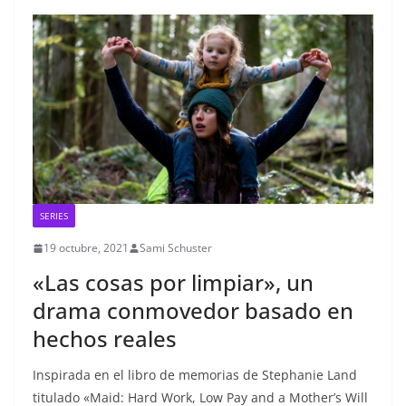
SERIES
19 octubre, 2021
Sami Schuster
«Las cosas por limpiar», un
drama conmovedor basado en
hechos reales
Inspirada en el libro de memorias de Stephanie Land
titulado «Maid: Hard Work, Low Pay and a Mother’s Will