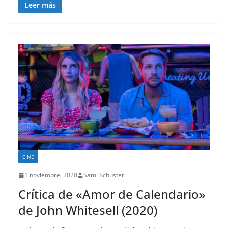
Leer más
CINE
1 noviembre, 2020
Sami Schuster
Crítica de «Amor de Calendario»
de John Whitesell (2020)