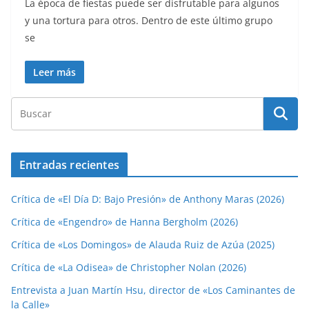
La época de fiestas puede ser disfrutable para algunos
y una tortura para otros. Dentro de este último grupo
se
Leer más
Entradas recientes
Crítica de «El Día D: Bajo Presión» de Anthony Maras (2026)
Crítica de «Engendro» de Hanna Bergholm (2026)
Crítica de «Los Domingos» de Alauda Ruiz de Azúa (2025)
Crítica de «La Odisea» de Christopher Nolan (2026)
Entrevista a Juan Martín Hsu, director de «Los Caminantes de
la Calle»