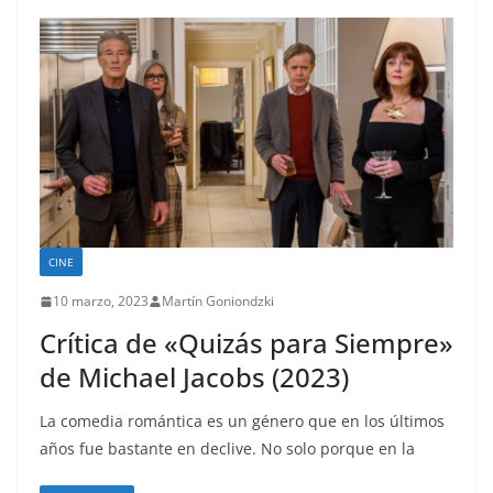
CINE
10 marzo, 2023
Martín Goniondzki
Crítica de «Quizás para Siempre»
de Michael Jacobs (2023)
La comedia romántica es un género que en los últimos
años fue bastante en declive. No solo porque en la