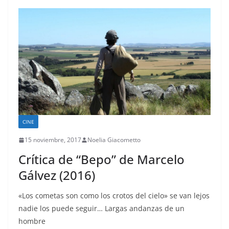
CINE
15 noviembre, 2017
Noelia Giacometto
Crítica de “Bepo” de Marcelo
Gálvez (2016)
«Los cometas son como los crotos del cielo» se van lejos
nadie los puede seguir… Largas andanzas de un
hombre