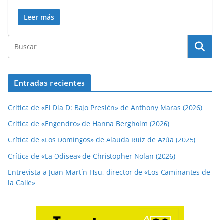
Leer más
Entradas recientes
Crítica de «El Día D: Bajo Presión» de Anthony Maras (2026)
Crítica de «Engendro» de Hanna Bergholm (2026)
Crítica de «Los Domingos» de Alauda Ruiz de Azúa (2025)
Crítica de «La Odisea» de Christopher Nolan (2026)
Entrevista a Juan Martín Hsu, director de «Los Caminantes de
la Calle»