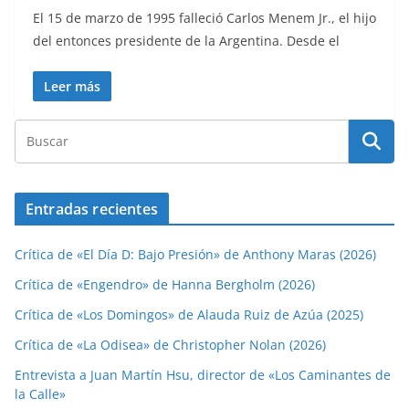
El 15 de marzo de 1995 falleció Carlos Menem Jr., el hijo
del entonces presidente de la Argentina. Desde el
Leer más
Entradas recientes
Crítica de «El Día D: Bajo Presión» de Anthony Maras (2026)
Crítica de «Engendro» de Hanna Bergholm (2026)
Crítica de «Los Domingos» de Alauda Ruiz de Azúa (2025)
Crítica de «La Odisea» de Christopher Nolan (2026)
Entrevista a Juan Martín Hsu, director de «Los Caminantes de
la Calle»