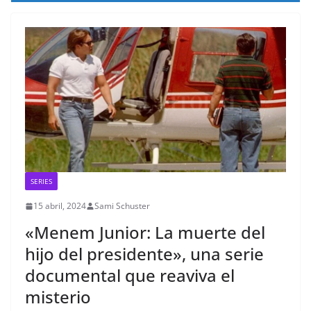
SERIES
15 abril, 2024
Sami Schuster
«Menem Junior: La muerte del
hijo del presidente», una serie
documental que reaviva el
misterio