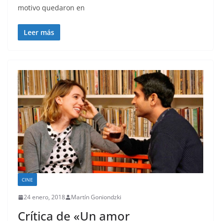
motivo quedaron en
Leer más
CINE
24 enero, 2018
Martín Goniondzki
Crítica de «Un amor