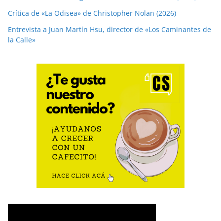
Crítica de «La Odisea» de Christopher Nolan (2026)
Entrevista a Juan Martín Hsu, director de «Los Caminantes de
la Calle»