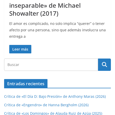
inseparable» de Michael
Showalter (2017)
El amor es complicado, no solo implica “querer” o tener
afecto por una persona, sino que además involucra una
entrega a
Leer más
Entradas recientes
Crítica de «El Día D: Bajo Presión» de Anthony Maras (2026)
Crítica de «Engendro» de Hanna Bergholm (2026)
Crítica de «Los Domingos» de Alauda Ruiz de Azúa (2025)