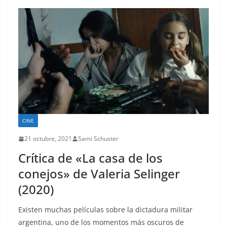
CINE
21 octubre, 2021
Sami Schuster
Crítica de «La casa de los
conejos» de Valeria Selinger
(2020)
Existen muchas películas sobre la dictadura militar
argentina, uno de los momentos más oscuros de