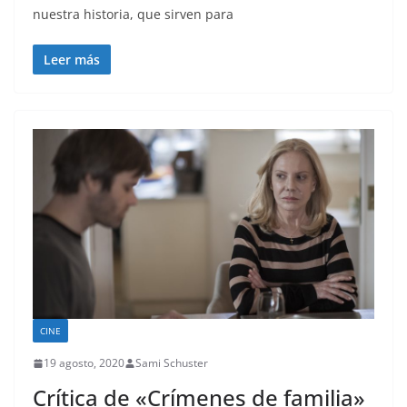
nuestra historia, que sirven para
Leer más
CINE
19 agosto, 2020
Sami Schuster
Crítica de «Crímenes de familia»