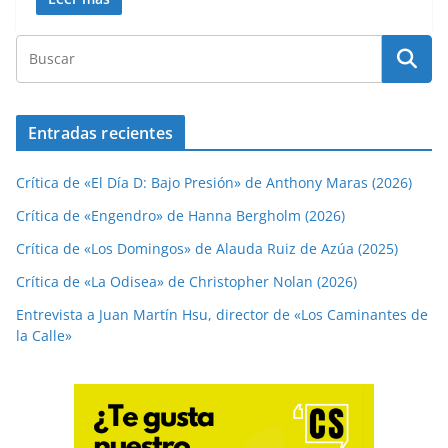
Entradas recientes
Crítica de «El Día D: Bajo Presión» de Anthony Maras (2026)
Crítica de «Engendro» de Hanna Bergholm (2026)
Crítica de «Los Domingos» de Alauda Ruiz de Azúa (2025)
Crítica de «La Odisea» de Christopher Nolan (2026)
Entrevista a Juan Martín Hsu, director de «Los Caminantes de
la Calle»