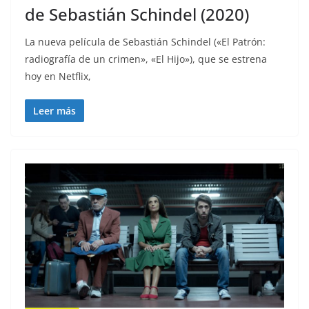
de Sebastián Schindel (2020)
La nueva película de Sebastián Schindel («El Patrón:
radiografía de un crimen», «El Hijo»), que se estrena
hoy en Netflix,
Leer más