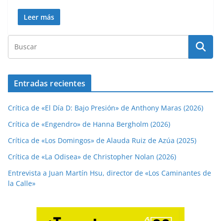
Leer más
Entradas recientes
Crítica de «El Día D: Bajo Presión» de Anthony Maras (2026)
Crítica de «Engendro» de Hanna Bergholm (2026)
Crítica de «Los Domingos» de Alauda Ruiz de Azúa (2025)
Crítica de «La Odisea» de Christopher Nolan (2026)
Entrevista a Juan Martín Hsu, director de «Los Caminantes de
la Calle»