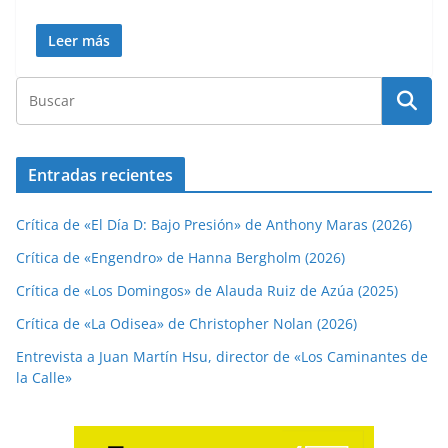
Leer más
Entradas recientes
Crítica de «El Día D: Bajo Presión» de Anthony Maras (2026)
Crítica de «Engendro» de Hanna Bergholm (2026)
Crítica de «Los Domingos» de Alauda Ruiz de Azúa (2025)
Crítica de «La Odisea» de Christopher Nolan (2026)
Entrevista a Juan Martín Hsu, director de «Los Caminantes de
la Calle»