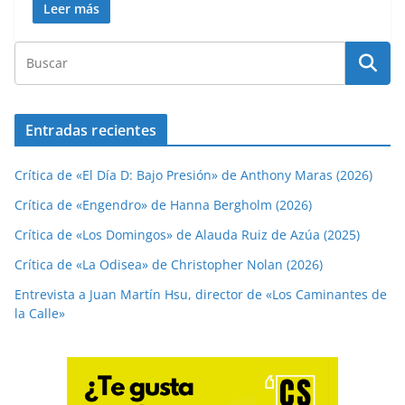
Leer más
Entradas recientes
Crítica de «El Día D: Bajo Presión» de Anthony Maras (2026)
Crítica de «Engendro» de Hanna Bergholm (2026)
Crítica de «Los Domingos» de Alauda Ruiz de Azúa (2025)
Crítica de «La Odisea» de Christopher Nolan (2026)
Entrevista a Juan Martín Hsu, director de «Los Caminantes de
la Calle»