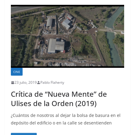
CINE
23 julio, 2019
Pablo Flaherty
Crítica de “Nueva Mente” de
Ulises de la Orden (2019)
¿Cuántos de nosotros al dejar la bolsa de basura en el
depósito del edificio o en la calle se desentienden