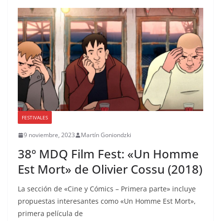
FESTIVALES
9 noviembre, 2023
Martín Goniondzki
38º MDQ Film Fest: «Un Homme
Est Mort» de Olivier Cossu (2018)
La sección de «Cine y Cómics – Primera parte» incluye
propuestas interesantes como «Un Homme Est Mort»,
primera película de