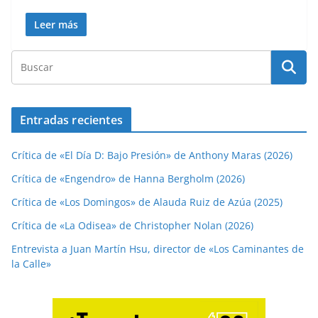
Leer más
Entradas recientes
Crítica de «El Día D: Bajo Presión» de Anthony Maras (2026)
Crítica de «Engendro» de Hanna Bergholm (2026)
Crítica de «Los Domingos» de Alauda Ruiz de Azúa (2025)
Crítica de «La Odisea» de Christopher Nolan (2026)
Entrevista a Juan Martín Hsu, director de «Los Caminantes de
la Calle»