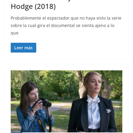
Hodge (2018)
Probablemente el espectador que no haya visto la serie
sobre la cual gira el documental se sienta ajeno a lo
que
Leer más