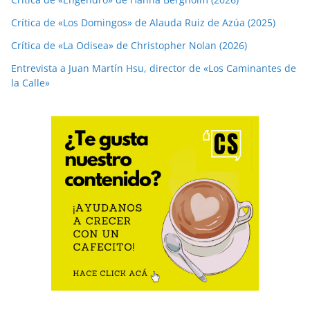
Crítica de «Los Domingos» de Alauda Ruiz de Azúa (2025)
Crítica de «La Odisea» de Christopher Nolan (2026)
Entrevista a Juan Martín Hsu, director de «Los Caminantes de
la Calle»