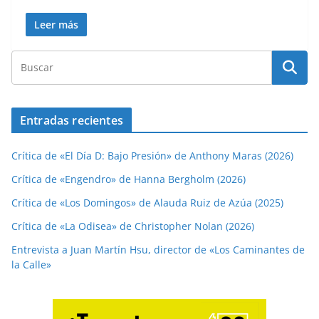
Leer más
Entradas recientes
Crítica de «El Día D: Bajo Presión» de Anthony Maras (2026)
Crítica de «Engendro» de Hanna Bergholm (2026)
Crítica de «Los Domingos» de Alauda Ruiz de Azúa (2025)
Crítica de «La Odisea» de Christopher Nolan (2026)
Entrevista a Juan Martín Hsu, director de «Los Caminantes de
la Calle»