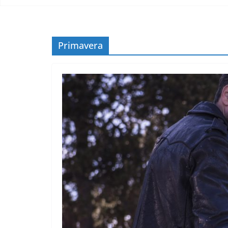
Primavera