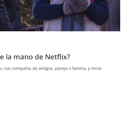
de la mano de Netflix?
o, con compañía de amigos, pareja o familia, y mirar