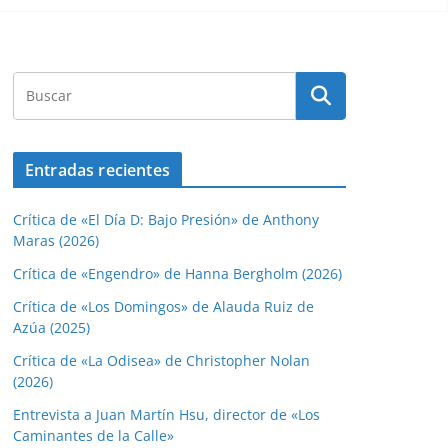
Entradas recientes
Crítica de «El Día D: Bajo Presión» de Anthony
Maras (2026)
Crítica de «Engendro» de Hanna Bergholm (2026)
Crítica de «Los Domingos» de Alauda Ruiz de
Azúa (2025)
Crítica de «La Odisea» de Christopher Nolan
(2026)
Entrevista a Juan Martín Hsu, director de «Los
Caminantes de la Calle»