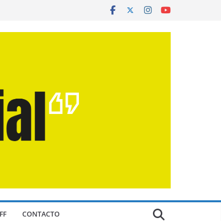
FF
CONTACTO