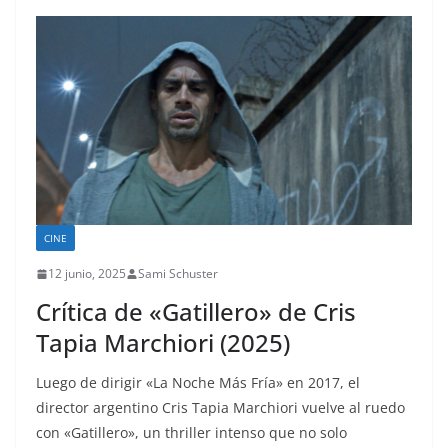
CINE
12 junio, 2025
Sami Schuster
Crítica de «Gatillero» de Cris
Tapia Marchiori (2025)
Luego de dirigir «La Noche Más Fría» en 2017, el
director argentino Cris Tapia Marchiori vuelve al ruedo
con «Gatillero», un thriller intenso que no solo