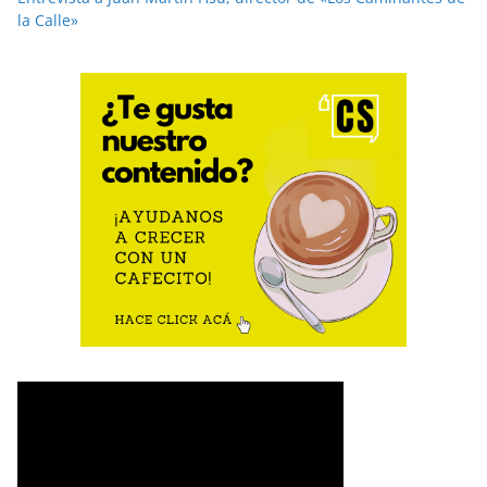
la Calle»