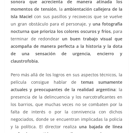
sonora que acrecienta de manera atinada los
momentos de tensión
, la
ambientación callejera de la
Isla Maciel
con sus pasillos y recovecos que se vuelve
un gran obstáculo para el personaje, y
una fotografía
nocturna que prioriza los colores oscuros y fríos
, para
terminar de redondear
un buen trabajo visual que
acompaña de manera perfecta a la historia y la dota
de una sensación de urgencia, encierro y
claustrofobia.
Pero más allá de los logros en sus aspectos técnicos, la
película consigue hablar de
temas sumamente
actuales y preocupantes de la realidad argentina
: la
presencia de la delincuencia y los narcotraficantes en
los barrios, que muchas veces no se combaten por la
falta de interés o por la connivencia con dichos
negociados, donde se encuentran implicadas la policía
y la política. El director realiza
una bajada de línea