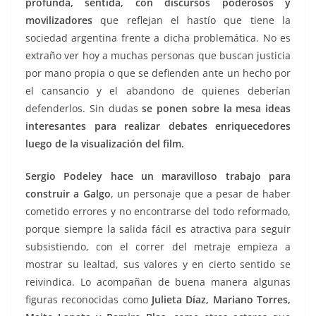
profunda, sentida, con discursos poderosos y
movilizadores
que reflejan el hastío que tiene la
sociedad argentina frente a dicha problemática. No es
extraño ver hoy a muchas personas que buscan justicia
por mano propia o que se defienden ante un hecho por
el cansancio y el abandono de quienes deberían
defenderlos. Sin dudas
se ponen sobre la mesa ideas
interesantes para realizar debates enriquecedores
luego de la visualización del film.
Sergio Podeley hace un maravilloso trabajo para
construir a Galgo
, un personaje que a pesar de haber
cometido errores y no encontrarse del todo reformado,
porque siempre la salida fácil es atractiva para seguir
subsistiendo, con el correr del metraje empieza a
mostrar su lealtad, sus valores y en cierto sentido se
reivindica. Lo acompañan de buena manera algunas
figuras reconocidas como
Julieta Díaz, Mariano Torres,