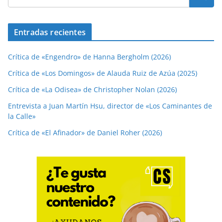
Entradas recientes
Crítica de «Engendro» de Hanna Bergholm (2026)
Crítica de «Los Domingos» de Alauda Ruiz de Azúa (2025)
Crítica de «La Odisea» de Christopher Nolan (2026)
Entrevista a Juan Martín Hsu, director de «Los Caminantes de
la Calle»
Crítica de «El Afinador» de Daniel Roher (2026)