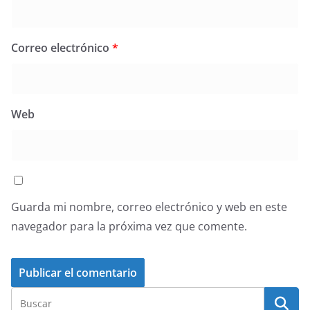
Correo electrónico
*
Web
Guarda mi nombre, correo electrónico y web en este
navegador para la próxima vez que comente.