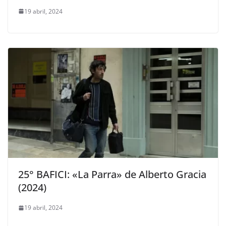
19 abril, 2024
25° BAFICI: «La Parra» de Alberto Gracia
(2024)
19 abril, 2024