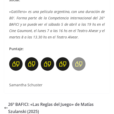
«Gatillero» es una película argentina, con una duración de
80′. Forma parte de la Competencia Internacional del 26°
BAFICI y se puede ver el sábado 5 de abril a las 19 hs en el
Cine Gaumont, el lunes 7 a las 16 hs en el Teatro Alvear y el
martes 8 a las 13.30 hs en el Teatro Alvear.
Puntaje:
Samantha Schuster
26º BAFICI: «Las Reglas del Juego» de Matías
Szulanski (2025)