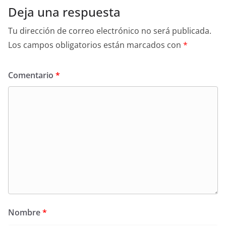
Deja una respuesta
Tu dirección de correo electrónico no será publicada.
Los campos obligatorios están marcados con
*
Comentario
*
Nombre
*