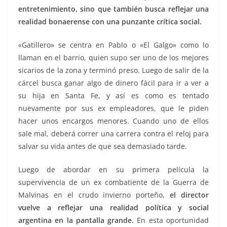
entretenimiento, sino que también busca reflejar una
realidad bonaerense con una punzante crítica social.
«Gatillero» se centra en Pablo o «El Galgo» como lo
llaman en el barrio, quien supo ser uno de los mejores
sicarios de la zona y terminó preso. Luego de salir de la
cárcel busca ganar algo de dinero fácil para ir a ver a
su hija en Santa Fe, y así es como es tentado
nuevamente por sus ex empleadores, que le piden
hacer unos encargos menores. Cuando uno de ellos
sale mal, deberá correr una carrera contra el reloj para
salvar su vida antes de que sea demasiado tarde.
Luego de abordar en su primera película la
supervivencia de un ex combatiente de la Guerra de
Malvinas en el crudo invierno porteño,
el director
vuelve a reflejar una realidad política y social
argentina en la pantalla grande.
En esta oportunidad