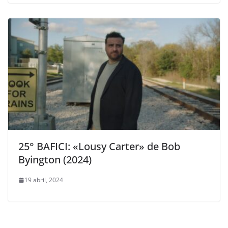
25° BAFICI: «Lousy Carter» de Bob
Byington (2024)
19 abril, 2024