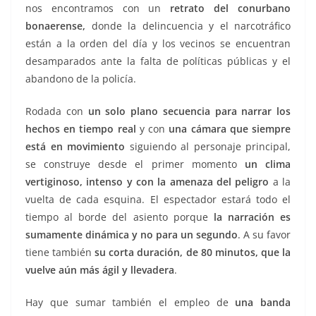
nos encontramos con un
retrato del conurbano
bonaerense,
donde la delincuencia y el narcotráfico
están a la orden del día y los vecinos se encuentran
desamparados ante la falta de políticas públicas y el
abandono de la policía.
Rodada con
un solo plano secuencia para narrar los
hechos en tiempo real
y con
una cámara que siempre
está en movimiento
siguiendo al personaje principal,
se construye desde el primer momento
un clima
vertiginoso, intenso y con la amenaza del peligro
a la
vuelta de cada esquina. El espectador estará todo el
tiempo al borde del asiento porque
la narración es
sumamente dinámica y no para un segundo
. A su favor
tiene también
su corta duración, de 80 minutos, que la
vuelve aún más ágil y llevadera
.
Hay que sumar también el empleo de
una banda