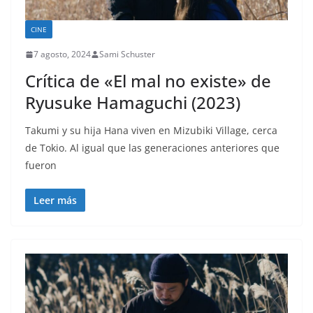
CINE
7 agosto, 2024
Sami Schuster
Crítica de «El mal no existe» de
Ryusuke Hamaguchi (2023)
Takumi y su hija Hana viven en Mizubiki Village, cerca
de Tokio. Al igual que las generaciones anteriores que
fueron
Leer más