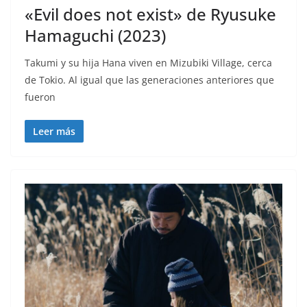
«Evil does not exist» de Ryusuke
Hamaguchi (2023)
Takumi y su hija Hana viven en Mizubiki Village, cerca
de Tokio. Al igual que las generaciones anteriores que
fueron
Leer más