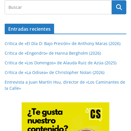
Entradas recientes
Crítica de «El Día D: Bajo Presión» de Anthony Maras (2026)
Crítica de «Engendro» de Hanna Bergholm (2026)
Crítica de «Los Domingos» de Alauda Ruiz de Azúa (2025)
Crítica de «La Odisea» de Christopher Nolan (2026)
Entrevista a Juan Martín Hsu, director de «Los Caminantes de
la Calle»