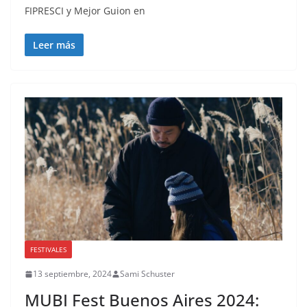
FIPRESCI y Mejor Guion en
Leer más
FESTIVALES
13 septiembre, 2024
Sami Schuster
MUBI Fest Buenos Aires 2024: