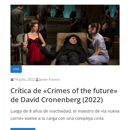
CINE
14 julio, 2022
Javier Franco
Crítica de «Crimes of the future»
de David Cronenberg (2022)
Luego de 8 años de inactividad, el maestro de «la nueva
carne» vuelve a la carga con una compleja cinta