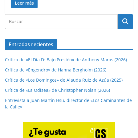
Leer más
Entradas recientes
Crítica de «El Día D: Bajo Presión» de Anthony Maras (2026)
Crítica de «Engendro» de Hanna Bergholm (2026)
Crítica de «Los Domingos» de Alauda Ruiz de Azúa (2025)
Crítica de «La Odisea» de Christopher Nolan (2026)
Entrevista a Juan Martín Hsu, director de «Los Caminantes de
la Calle»