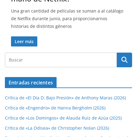
Una gran cantidad de películas se suman a al catálogo
de Netflix durante junio, para proporcionarnos
historias de distintos géneros
Leer más
Entradas recientes
Crítica de «El Día D: Bajo Presión» de Anthony Maras (2026)
Crítica de «Engendro» de Hanna Bergholm (2026)
Crítica de «Los Domingos» de Alauda Ruiz de Azúa (2025)
Crítica de «La Odisea» de Christopher Nolan (2026)