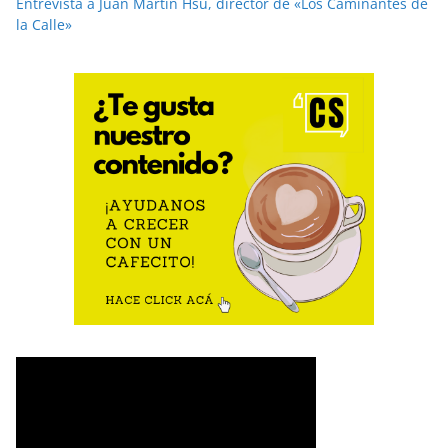
Entrevista a Juan Martín Hsu, director de «Los Caminantes de
la Calle»