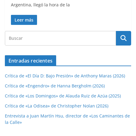
Argentina, llegó la hora de la
Leer más
Entradas recientes
Crítica de «El Día D: Bajo Presión» de Anthony Maras (2026)
Crítica de «Engendro» de Hanna Bergholm (2026)
Crítica de «Los Domingos» de Alauda Ruiz de Azúa (2025)
Crítica de «La Odisea» de Christopher Nolan (2026)
Entrevista a Juan Martín Hsu, director de «Los Caminantes de
la Calle»