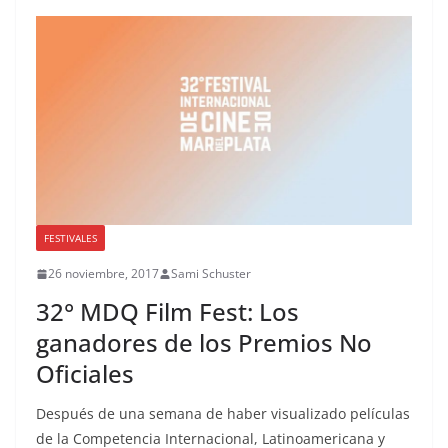
FESTIVALES
26 noviembre, 2017
Sami Schuster
32° MDQ Film Fest: Los
ganadores de los Premios No
Oficiales
Después de una semana de haber visualizado películas
de la Competencia Internacional, Latinoamericana y