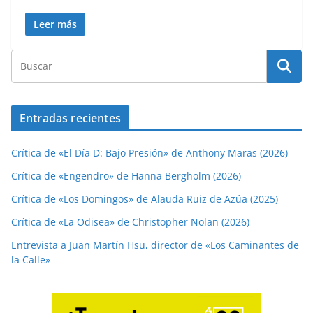
Leer más
Entradas recientes
Crítica de «El Día D: Bajo Presión» de Anthony Maras (2026)
Crítica de «Engendro» de Hanna Bergholm (2026)
Crítica de «Los Domingos» de Alauda Ruiz de Azúa (2025)
Crítica de «La Odisea» de Christopher Nolan (2026)
Entrevista a Juan Martín Hsu, director de «Los Caminantes de
la Calle»