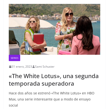
SERIES
31 enero, 2023
Sami Schuster
«The White Lotus», una segunda
temporada superadora
Hace dos años se estrenó «The White Lotus» en HBO
Max, una serie interesante que a modo de ensayo
social