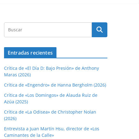
Entradas recientes
Crítica de «El Día D: Bajo Presión» de Anthony
Maras (2026)
Crítica de «Engendro» de Hanna Bergholm (2026)
Crítica de «Los Domingos» de Alauda Ruiz de
Azúa (2025)
Crítica de «La Odisea» de Christopher Nolan
(2026)
Entrevista a Juan Martín Hsu, director de «Los
Caminantes de la Calle»