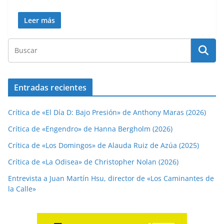
Leer más
Entradas recientes
Crítica de «El Día D: Bajo Presión» de Anthony Maras (2026)
Crítica de «Engendro» de Hanna Bergholm (2026)
Crítica de «Los Domingos» de Alauda Ruiz de Azúa (2025)
Crítica de «La Odisea» de Christopher Nolan (2026)
Entrevista a Juan Martín Hsu, director de «Los Caminantes de
la Calle»