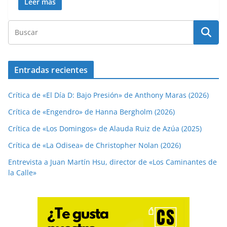
Leer más
Entradas recientes
Crítica de «El Día D: Bajo Presión» de Anthony Maras (2026)
Crítica de «Engendro» de Hanna Bergholm (2026)
Crítica de «Los Domingos» de Alauda Ruiz de Azúa (2025)
Crítica de «La Odisea» de Christopher Nolan (2026)
Entrevista a Juan Martín Hsu, director de «Los Caminantes de
la Calle»