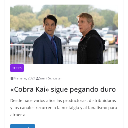
SERIES
4 enero, 2021
Sami Schuster
«Cobra Kai» sigue pegando duro
Desde hace varios años las productoras, distribuidoras
y los canales recurren a la nostalgia y al fanatismo para
atraer al