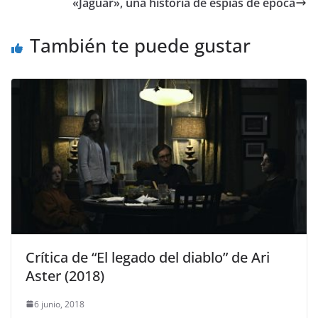
«Jaguar», una historia de espías de época
También te puede gustar
Crítica de “El legado del diablo” de Ari
Aster (2018)
6 junio, 2018