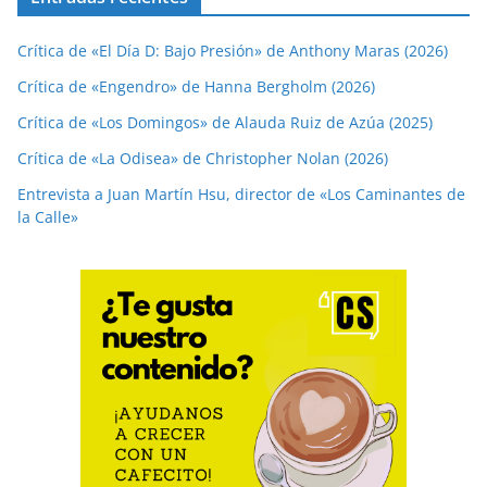
Crítica de «El Día D: Bajo Presión» de Anthony Maras (2026)
Crítica de «Engendro» de Hanna Bergholm (2026)
Crítica de «Los Domingos» de Alauda Ruiz de Azúa (2025)
Crítica de «La Odisea» de Christopher Nolan (2026)
Entrevista a Juan Martín Hsu, director de «Los Caminantes de
la Calle»