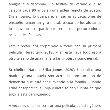
amigos a Midsommar, un festival de verano que se
celebra cada 90 años en una aldea remota de Suecia.
Sin embargo, lo que parecían ser unas vacaciones de
ensueño toman un giro macabro cuando los aldeanos
los invitan a participar en sus perturbadoras
actividades festivas.
Este director nos sorprendió a todos con su primera
película, Hereditary (2018), y en esta lleva todo eso a
otro terreno de una manera tan grotesca como genial.
5) «Relic» (Natalie Erika James, 2020):
Una hija, una
madre y una abuela son acosadas por un tipo de
demencia que está consumiendo a la familia. Cuando
Edna desaparece, su hija y nieta se dan cuenta de que
algo la está persiguiendo.
A veces es difícil encontrar una película de este género