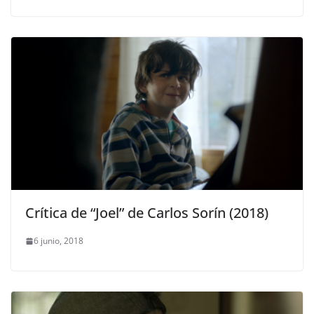
Crítica de “Joel” de Carlos Sorín (2018)
6 junio, 2018