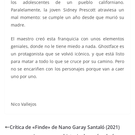
los adolescentes de un pueblo californiano.
Paralelamente, la joven Sidney Prescott atraviesa un
mal momento: se cumple un año desde que murió su
madre.
El maestro creó esta franquicia con unos elementos
geniales, donde no le tiene miedo a nada. Ghostface es
un protagonista que se volvió icónico, y que está listo
para matar a todo lo que se cruce por su camino. Pero
no se encariñen con los personajes porque van a caer
uno por uno.
Nico Vallejos
Crítica de «Finde» de Nano Garay Santaló (2021)