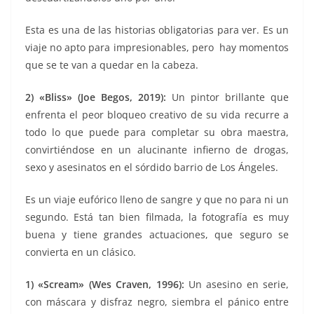
Esta es una de las historias obligatorias para ver. Es un
viaje no apto para impresionables, pero hay momentos
que se te van a quedar en la cabeza.
2) «Bliss» (Joe Begos, 2019):
Un pintor brillante que
enfrenta el peor bloqueo creativo de su vida recurre a
todo lo que puede para completar su obra maestra,
convirtiéndose en un alucinante infierno de drogas,
sexo y asesinatos en el sórdido barrio de Los Ángeles.
Es un viaje eufórico lleno de sangre y que no para ni un
segundo. Está tan bien filmada, la fotografía es muy
buena y tiene grandes actuaciones, que seguro se
convierta en un clásico.
1) «
Scream» (Wes Craven, 1996):
Un asesino en serie,
con máscara y disfraz negro, siembra el pánico entre