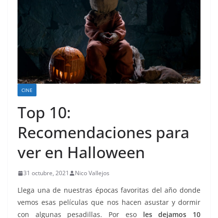
CINE
Top 10:
Recomendaciones para
ver en Halloween
31 octubre, 2021
Nico Vallejos
Llega una de nuestras épocas favoritas del año donde
vemos esas películas que nos hacen asustar y dormir
con algunas pesadillas. Por eso
les dejamos 10