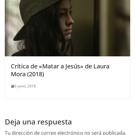
Crítica de «Matar a Jesús» de Laura
Mora (2018)
6 junio, 2018
Deja una respuesta
Tu dirección de correo electrónico no será publicada.