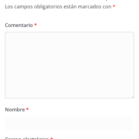
Los campos obligatorios están marcados con
*
Comentario
*
Nombre
*