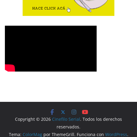
Copyright © 2026
Cinefilo Serial
. Todos los derechos
reservados.
Tema:
ColorMag
por ThemeGrill. Funciona con
WordPress
.