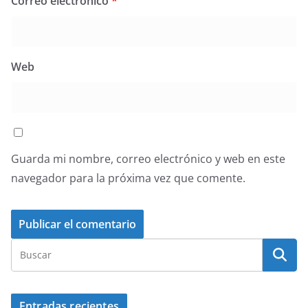
Correo electrónico
*
Web
Guarda mi nombre, correo electrónico y web en este
navegador para la próxima vez que comente.
Entradas recientes