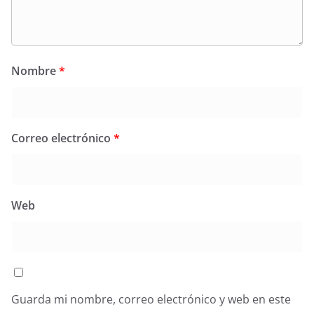
Nombre
*
Correo electrónico
*
Web
Guarda mi nombre, correo electrónico y web en este