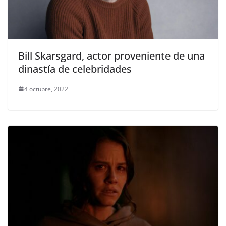
Bill Skarsgard, actor proveniente de una
dinastía de celebridades
4 octubre, 2022