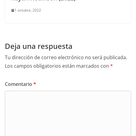
1 octubre, 2022
Deja una respuesta
Tu dirección de correo electrónico no será publicada.
Los campos obligatorios están marcados con
*
Comentario
*