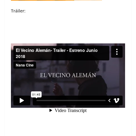
Tráiler: