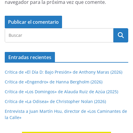
navegador para la próxima vez que comente.
Entradas recientes
Crítica de «El Día D: Bajo Presión» de Anthony Maras (2026)
Crítica de «Engendro» de Hanna Bergholm (2026)
Crítica de «Los Domingos» de Alauda Ruiz de Azúa (2025)
Crítica de «La Odisea» de Christopher Nolan (2026)
Entrevista a Juan Martín Hsu, director de «Los Caminantes de
la Calle»