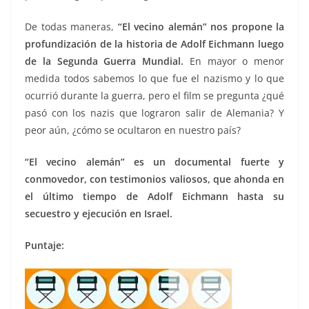
De todas maneras,
“El vecino alemán” nos propone la
profundización de la historia de Adolf Eichmann luego
de la Segunda Guerra Mundial.
En mayor o menor
medida todos sabemos lo que fue el nazismo y lo que
ocurrió durante la guerra, pero el film se pregunta ¿qué
pasó con los nazis que lograron salir de Alemania? Y
peor aún, ¿cómo se ocultaron en nuestro país?
“El vecino alemán” es un documental fuerte y
conmovedor, con testimonios valiosos, que ahonda en
el último tiempo de Adolf Eichmann hasta su
secuestro y ejecución en Israel.
Puntaje: