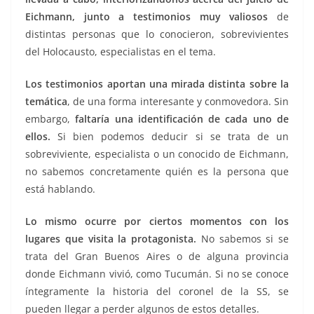
Eichmann, junto a testimonios muy valiosos
de
distintas personas que lo conocieron, sobrevivientes
del Holocausto, especialistas en el tema.
Los testimonios aportan una mirada distinta sobre la
temática
, de una forma interesante y conmovedora. Sin
embargo,
faltaría una identificación de cada uno de
ellos.
Si bien podemos deducir si se trata de un
sobreviviente, especialista o un conocido de Eichmann,
no sabemos concretamente quién es la persona que
está hablando.
Lo mismo ocurre por ciertos momentos con los
lugares que visita la protagonista.
No sabemos si se
trata del Gran Buenos Aires o de alguna provincia
donde Eichmann vivió, como Tucumán. Si no se conoce
íntegramente la historia del coronel de la SS, se
pueden llegar a perder algunos de estos detalles.