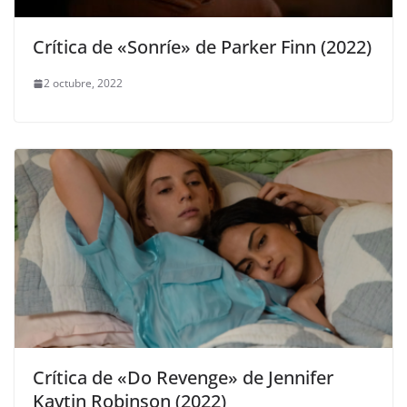
Crítica de «Sonríe» de Parker Finn (2022)
2 octubre, 2022
Crítica de «Do Revenge» de Jennifer
Kaytin Robinson (2022)