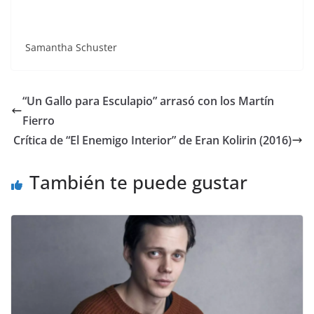
Samantha Schuster
“Un Gallo para Esculapio” arrasó con los Martín
Fierro
Crítica de “El Enemigo Interior” de Eran Kolirin (2016)
También te puede gustar