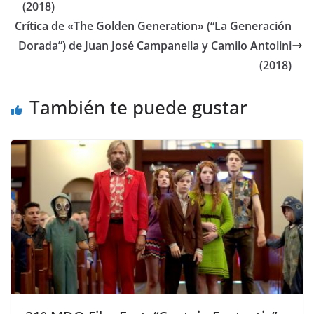
(2018)
Crítica de «The Golden Generation» (“La Generación
Dorada”) de Juan José Campanella y Camilo Antolini
(2018)
También te puede gustar