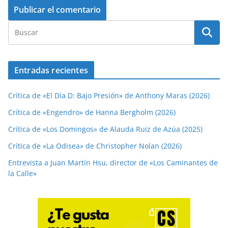
Entradas recientes
Crítica de «El Día D: Bajo Presión» de Anthony Maras (2026)
Crítica de «Engendro» de Hanna Bergholm (2026)
Crítica de «Los Domingos» de Alauda Ruiz de Azúa (2025)
Crítica de «La Odisea» de Christopher Nolan (2026)
Entrevista a Juan Martín Hsu, director de «Los Caminantes de
la Calle»