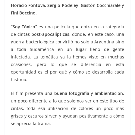
Horacio Fontova, Sergio Podeley, Gastón Cocchiarale y
Fini Boccino.
“Soy Tóxico”
es una película que entra en la categoría
de
cintas post-apocalípticas
, donde, en este caso, una
guerra bacteriológica convirtió no solo a Argentina sino
a toda Sudamérica en un lugar lleno de gente
infectada. La temática ya la hemos visto en muchas
ocasiones, pero lo que se diferencia en esta
oportunidad es el por qué y cómo se desarrolla cada
historia.
El film presenta una
buena fotografía y ambientación
,
un poco diferente a lo que solemos ver en este tipo de
cintas, toda esa utilización de colores un poco más
grises y oscuros sirven y ayudan positivamente a cómo
se aprecia la trama.