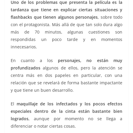
Uno de los problemas que presenta la película es la
tardanza que tiene en explicar ciertas situaciones y
flashbacks que tienen algunos personajes
, sobre todo
con el protagonista. Más allá de que tan solo dura algo
más de 70 minutos, algunas cuestiones son
respondidas un poco tarde y en momentos
innecesarios.
En cuanto a los
personajes,
no están muy
profundizados
algunos de ellos, pero la atención se
centra más en dos papeles en particular, con una
relación que se revelará de forma bastante impactante
y que tiene un buen desarrollo.
El
maquillaje de los infectados y los pocos efectos
especiales dentro de la cinta están bastante bien
logrados
, aunque por momento no se llega a
diferenciar o notar ciertas cosas.