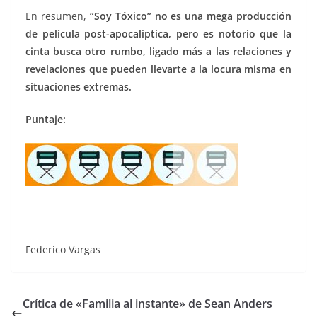
En resumen,
“Soy Tóxico” no es una mega producción
de película post-apocalíptica, pero es notorio que la
cinta busca otro rumbo, ligado más a las relaciones y
revelaciones que pueden llevarte a la locura misma en
situaciones extremas.
Puntaje:
Federico Vargas
Crítica de «Familia al instante» de Sean Anders