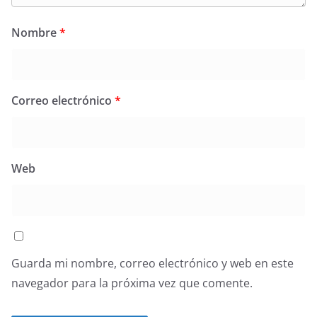
Nombre
*
Correo electrónico
*
Web
Guarda mi nombre, correo electrónico y web en este
navegador para la próxima vez que comente.