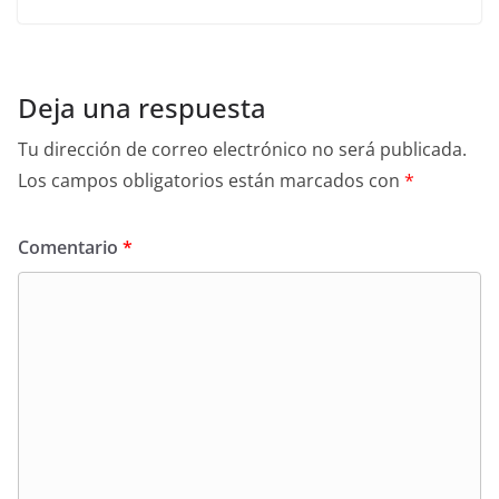
Deja una respuesta
Tu dirección de correo electrónico no será publicada.
Los campos obligatorios están marcados con
*
Comentario
*