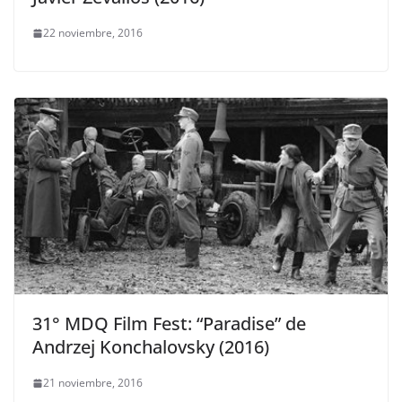
22 noviembre, 2016
31° MDQ Film Fest: “Paradise” de
Andrzej Konchalovsky (2016)
21 noviembre, 2016