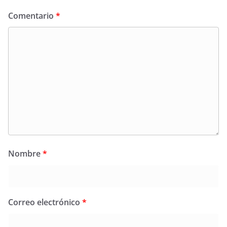
Comentario
*
Nombre
*
Correo electrónico
*