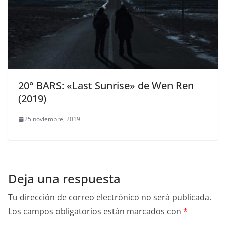
20° BARS: «Last Sunrise» de Wen Ren
(2019)
25 noviembre, 2019
Deja una respuesta
Tu dirección de correo electrónico no será publicada.
Los campos obligatorios están marcados con
*