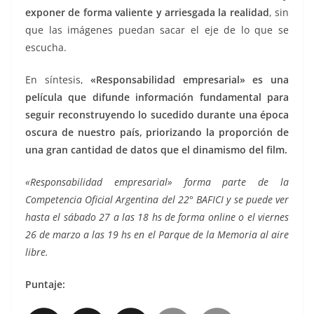
exponer de forma valiente y arriesgada la realidad
, sin
que las imágenes puedan sacar el eje de lo que se
escucha.
En síntesis,
«Responsabilidad empresarial» es una
película que difunde información fundamental para
seguir reconstruyendo lo sucedido durante una época
oscura de nuestro país, priorizando la proporción de
una gran cantidad de datos que el dinamismo del film.
«Responsabilidad empresarial» forma parte de la
Competencia Oficial Argentina del 22° BAFICI y se puede ver
hasta el sábado 27 a las 18 hs de forma online o el viernes
26 de marzo a las 19 hs en el Parque de la Memoria al aire
libre.
Puntaje: