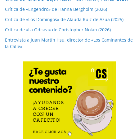
Crítica de «Engendro» de Hanna Bergholm (2026)
Crítica de «Los Domingos» de Alauda Ruiz de Azúa (2025)
Crítica de «La Odisea» de Christopher Nolan (2026)
Entrevista a Juan Martín Hsu, director de «Los Caminantes de
la Calle»