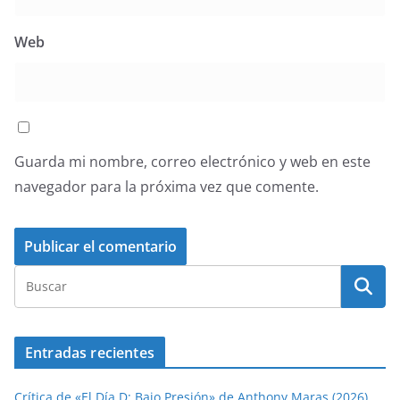
Web
Guarda mi nombre, correo electrónico y web en este
navegador para la próxima vez que comente.
Entradas recientes
Crítica de «El Día D: Bajo Presión» de Anthony Maras (2026)