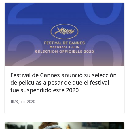
Festival de Cannes anunció su selección
de películas a pesar de que el festival
fue suspendido este 2020
28 julio, 2020