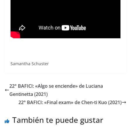
Samantha Schuster
22° BAFICI: «Algo se enciende» de Luciana
Gentinetta (2021)
22° BAFICI: «Final exam» de Chen-ti Kuo (2021)
También te puede gustar