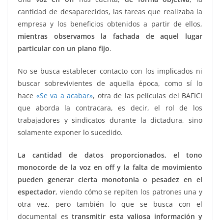
cantidad de desaparecidos, las tareas que realizaba la
empresa y los beneficios obtenidos a partir de ellos,
mientras observamos la fachada de aquel lugar
particular con un plano fijo
.
No se busca establecer contacto con los implicados ni
buscar sobrevivientes de aquella época, como sí lo
hace
«Se va a acabar»
, otra de las películas del BAFICI
que aborda la contracara, es decir, el rol de los
trabajadores y sindicatos durante la dictadura, sino
solamente exponer lo sucedido.
La cantidad de datos proporcionados, el tono
monocorde de la voz en off y la falta de movimiento
pueden generar cierta monotonía o pesadez en el
espectador
, viendo cómo se repiten los patrones una y
otra vez, pero también lo que se busca con el
documental es
transmitir esta valiosa información y