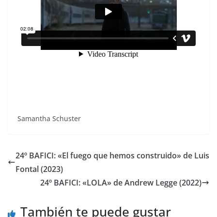
Samantha Schuster
24º BAFICI: «El fuego que hemos construido» de Luis
Fontal (2023)
24º BAFICI: «LOLA» de Andrew Legge (2022)
También te puede gustar