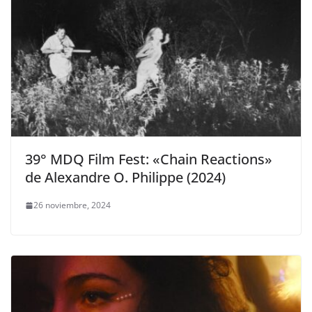
39° MDQ Film Fest: «Chain Reactions»
de Alexandre O. Philippe (2024)
26 noviembre, 2024