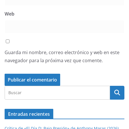
Web
Guarda mi nombre, correo electrónico y web en este
navegador para la próxima vez que comente.
Entradas recientes
Crítica de «El Día D: Bajo Presión» de Anthony Maras (2026)