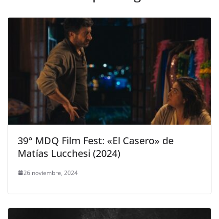
39° MDQ Film Fest: «El Casero» de
Matías Lucchesi (2024)
26 noviembre, 2024