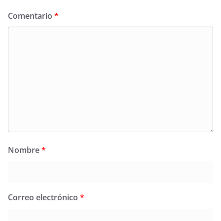
Comentario
*
Nombre
*
Correo electrónico
*