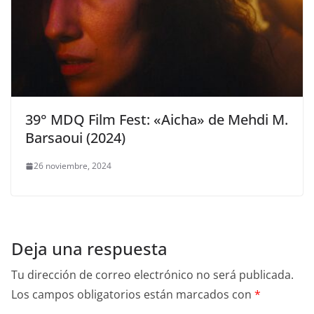
39° MDQ Film Fest: «Aicha» de Mehdi M.
Barsaoui (2024)
26 noviembre, 2024
Deja una respuesta
Tu dirección de correo electrónico no será publicada.
Los campos obligatorios están marcados con
*