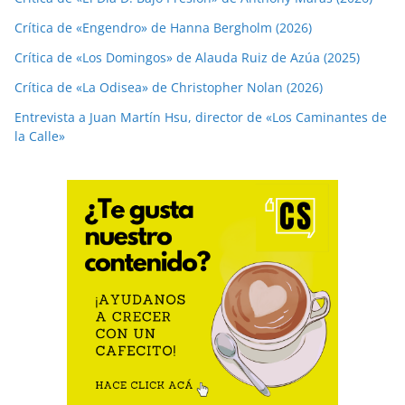
Crítica de «Engendro» de Hanna Bergholm (2026)
Crítica de «Los Domingos» de Alauda Ruiz de Azúa (2025)
Crítica de «La Odisea» de Christopher Nolan (2026)
Entrevista a Juan Martín Hsu, director de «Los Caminantes de
la Calle»