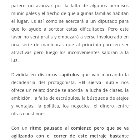
parece no avanzar por la falta de algunos permisos
municipales y el hecho de que algunas familias habitan
el lugar. Es así como se acercará a un diputado para
que lo ayude a sortear estas dificultades. Pero este
favor no será gratis y empezará a verse involucrado en
una serie de maniobras que al principio parecen ser
atractivas pero luego los inconvenientes saldrán a la
luz.
Dividida en
distintos capítulos
que van marcando la
decadencia del protagonista,
«El siervo inútil»
nos
ofrece un relato donde se aborda la lucha de clases, la
ambición, la falta de escrúpulos, la búsqueda de atajos
y ventajas, la política, los negocios, el dinero, entre
otras cuestiones.
Con un
ritmo pausado al comienzo pero que se va
agilizando con el correr de este metraje bastante