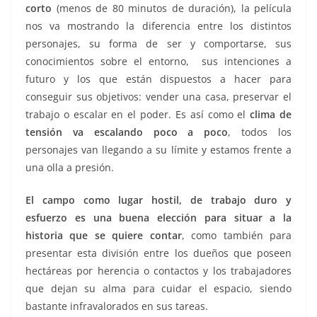
corto
(menos de 80 minutos de duración), la película
nos va mostrando la diferencia entre los distintos
personajes, su forma de ser y comportarse, sus
conocimientos sobre el entorno, sus intenciones a
futuro y los que están dispuestos a hacer para
conseguir sus objetivos: vender una casa, preservar el
trabajo o escalar en el poder.
Es así como el
clima de
tensión va escalando poco a poco
, todos los
personajes van llegando a su límite y estamos frente a
una olla a presión.
El campo como lugar hostil, de trabajo duro y
esfuerzo es una buena elección para situar a la
historia que se quiere contar
, como también para
presentar esta división entre los dueños que poseen
hectáreas por herencia o contactos y los trabajadores
que dejan su alma para cuidar el espacio, siendo
bastante infravalorados en sus tareas.