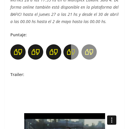
forma online también está disponible en la plataforma del
BAFICI hasta el jueves 27 a las 21 hs y desde el 30 de abril
a las 00.00 hs hasta el 2 de mayo hasta las 00.00 hs.
Puntaje:
Trailer: