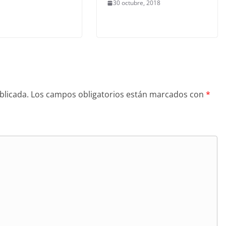
30 octubre, 2018
blicada.
Los campos obligatorios están marcados con
*