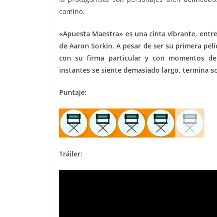
camino.
«Apuesta Maestra» es una cinta vibrante, entre
de Aaron Sorkin. A pesar de ser su primera pelí
con su firma particular y con momentos de 
instantes se siente demasiado largo, termina 
Puntaje:
Tráiler: