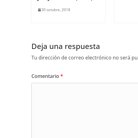
30 octubre, 2018
Deja una respuesta
Tu dirección de correo electrónico no será pu
Comentario
*