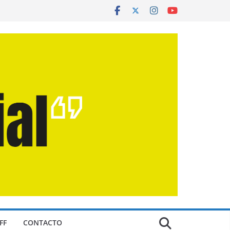
FF
CONTACTO