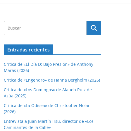
Entradas recientes
Crítica de «El Día D: Bajo Presión» de Anthony
Maras (2026)
Crítica de «Engendro» de Hanna Bergholm (2026)
Crítica de «Los Domingos» de Alauda Ruiz de
Azúa (2025)
Crítica de «La Odisea» de Christopher Nolan
(2026)
Entrevista a Juan Martín Hsu, director de «Los
Caminantes de la Calle»