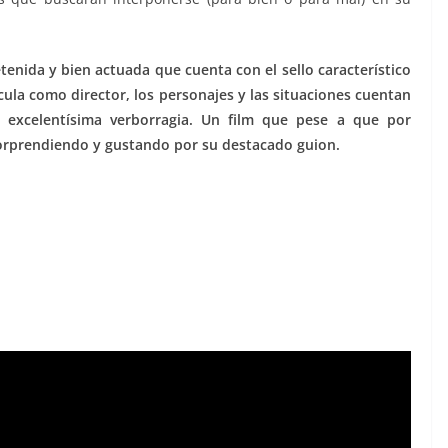
tenida y bien actuada que cuenta con el sello característico
cula como director, los personajes y las situaciones cuentan
excelentísima verborragia. Un film que pese a que por
sorprendiendo y gustando por su destacado guion.