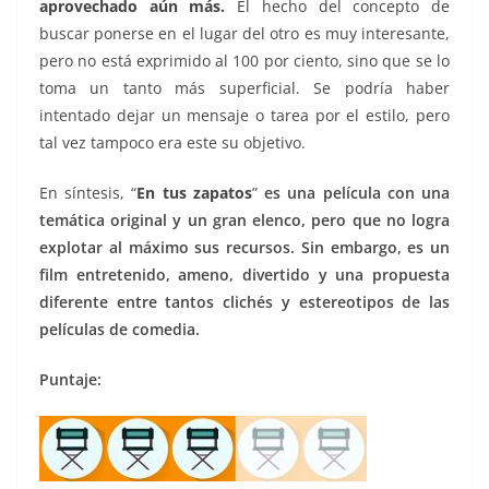
aprovechado aún más.
El hecho del concepto de
buscar ponerse en el lugar del otro es muy interesante,
pero no está exprimido al 100 por ciento, sino que se lo
toma un tanto más superficial. Se podría haber
intentado dejar un mensaje o tarea por el estilo, pero
tal vez tampoco era este su objetivo.
En síntesis, “
En tus zapatos
”
es una película con una
temática original y un gran elenco, pero que no logra
explotar al máximo sus recursos. Sin embargo, es un
film entretenido, ameno, divertido y una propuesta
diferente entre tantos clichés y estereotipos de las
películas de comedia.
Puntaje: