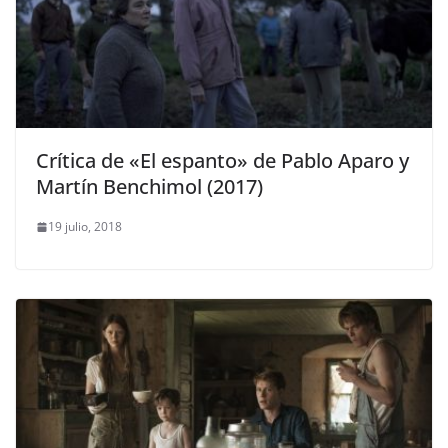
Crítica de «El espanto» de Pablo Aparo y
Martín Benchimol (2017)
19 julio, 2018