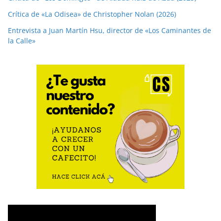
Crítica de «La Odisea» de Christopher Nolan (2026)
Entrevista a Juan Martín Hsu, director de «Los Caminantes de
la Calle»