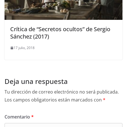
Crítica de “Secretos ocultos” de Sergio
Sánchez (2017)
17 julio, 2018
Deja una respuesta
Tu dirección de correo electrónico no será publicada.
Los campos obligatorios están marcados con
*
Comentario
*