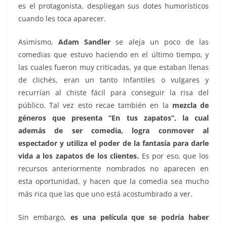
es el protagonista, despliegan sus dotes humorísticos
cuando les toca aparecer.
Asimismo,
Adam Sandler
se aleja un poco de las
comedias que estuvo haciendo en el último tiempo, y
las cuales fueron muy criticadas, ya que estaban llenas
de clichés, eran un tanto infantiles o vulgares y
recurrían al chiste fácil para conseguir la risa del
público. Tal vez esto recae también en la
mezcla de
géneros que presenta “En tus zapatos”, la cual
además de ser comedia, logra conmover al
espectador y utiliza el poder de la fantasía para darle
vida a los zapatos de los clientes.
Es por eso, que los
recursos anteriormente nombrados no aparecen en
esta oportunidad, y hacen que la comedia sea mucho
más rica que las que uno está acostumbrado a ver.
Sin embargo,
es una película que se podría haber