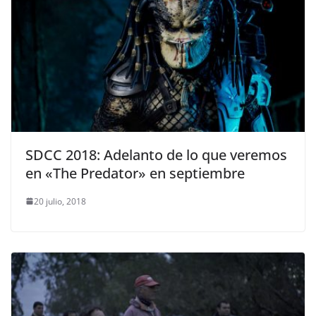
SDCC 2018: Adelanto de lo que veremos
en «The Predator» en septiembre
20 julio, 2018