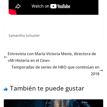
Samantha Schuster
Entrevista con María Victoria Menis, directora de
«Mi Histeria en el Cine»
Temporadas de series de HBO que continúan en
2018
También te puede gustar