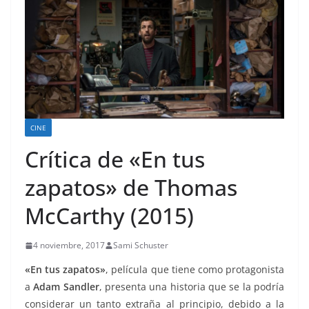
CINE
Crítica de «En tus
zapatos» de Thomas
McCarthy (2015)
4 noviembre, 2017
Sami Schuster
«En tus zapatos»
, película que tiene como protagonista
a
Adam Sandler
, presenta una historia que se la podría
considerar un tanto extraña al principio, debido a la