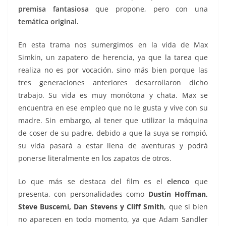
premisa fantasiosa
que propone, pero con una
temática original.
En esta trama nos sumergimos en la vida de Max
Simkin, un zapatero de herencia, ya que la tarea que
realiza no es por vocación, sino más bien porque las
tres generaciones anteriores desarrollaron dicho
trabajo. Su vida es muy monótona y chata. Max se
encuentra en ese empleo que no le gusta y vive con su
madre. Sin embargo, al tener que utilizar la máquina
de coser de su padre, debido a que la suya se rompió,
su vida pasará a estar llena de aventuras y podrá
ponerse literalmente en los zapatos de otros.
Lo que más se destaca del film es el
elenco
que
presenta, con personalidades como
Dustin Hoffman,
Steve Buscemi, Dan Stevens y Cliff Smith
, que si bien
no aparecen en todo momento, ya que Adam Sandler