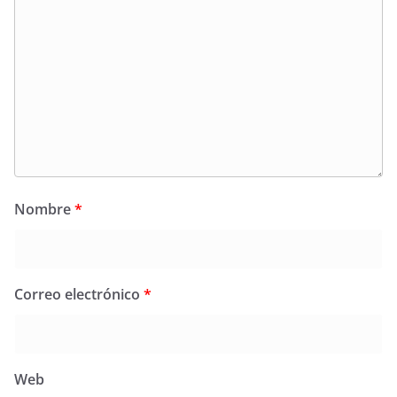
Nombre
*
Correo electrónico
*
Web