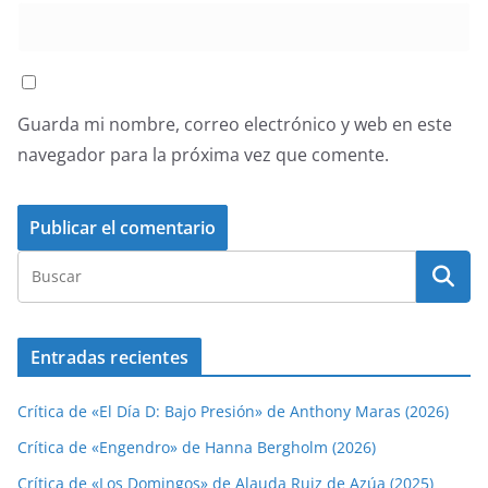
Guarda mi nombre, correo electrónico y web en este
navegador para la próxima vez que comente.
Entradas recientes
Crítica de «El Día D: Bajo Presión» de Anthony Maras (2026)
Crítica de «Engendro» de Hanna Bergholm (2026)
Crítica de «Los Domingos» de Alauda Ruiz de Azúa (2025)