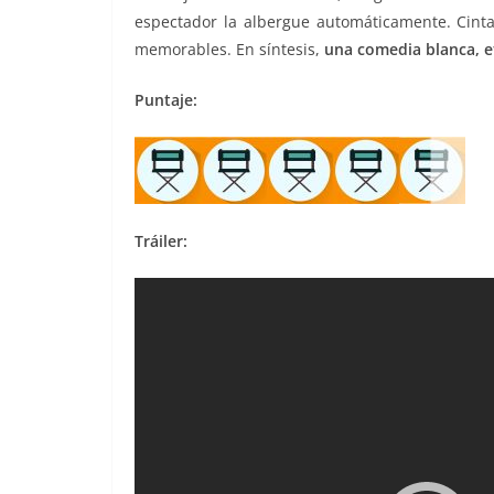
espectador la albergue automáticamente. Cint
memorables. En síntesis,
una comedia blanca, e
Puntaje:
Tráiler: