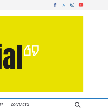
FF
CONTACTO