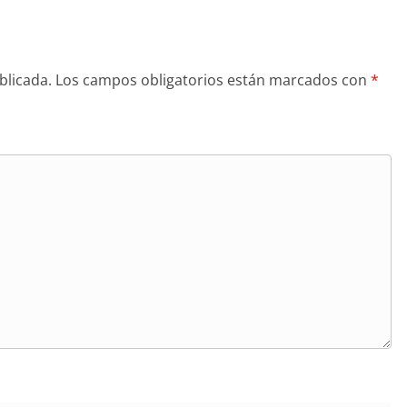
blicada.
Los campos obligatorios están marcados con
*