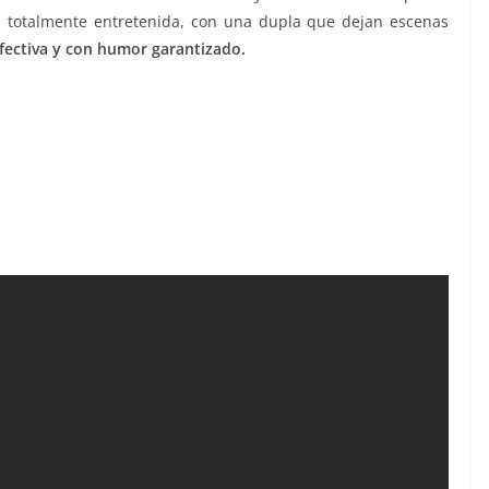
a totalmente entretenida, con una dupla que dejan escenas
fectiva y con humor garantizado.