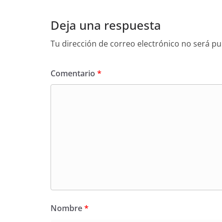
Deja una respuesta
Tu dirección de correo electrónico no será pu
Comentario
*
Nombre
*