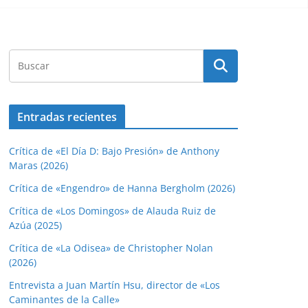
Entradas recientes
Crítica de «El Día D: Bajo Presión» de Anthony
Maras (2026)
Crítica de «Engendro» de Hanna Bergholm (2026)
Crítica de «Los Domingos» de Alauda Ruiz de
Azúa (2025)
Crítica de «La Odisea» de Christopher Nolan
(2026)
Entrevista a Juan Martín Hsu, director de «Los
Caminantes de la Calle»