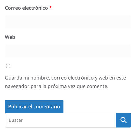
Correo electrónico
*
Web
Guarda mi nombre, correo electrónico y web en este
navegador para la próxima vez que comente.