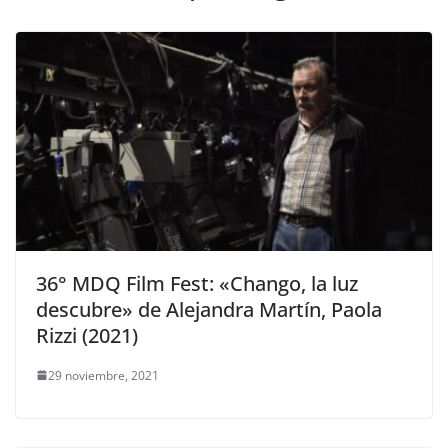
36° MDQ Film Fest: «Chango, la luz
descubre» de Alejandra Martín, Paola
Rizzi (2021)
29 noviembre, 2021