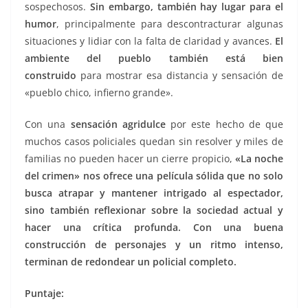
sospechosos.
Sin embargo, también hay lugar para el
humor
, principalmente para descontracturar algunas
situaciones y lidiar con la falta de claridad y avances.
El
ambiente del pueblo también está bien
construido
para mostrar esa distancia y sensación de
«pueblo chico, infierno grande».
Con una
sensación agridulce
por este hecho de que
muchos casos policiales quedan sin resolver y miles de
familias no pueden hacer un cierre propicio,
«La noche
del crimen» nos ofrece una película sólida que no solo
busca atrapar y mantener intrigado al espectador,
sino también reflexionar sobre la sociedad actual y
hacer una crítica profunda. Con una buena
construcción de personajes y un ritmo intenso,
terminan de redondear un policial completo.
Puntaje: