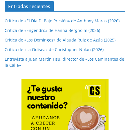
Entradas recientes
Crítica de «El Día D: Bajo Presión» de Anthony Maras (2026)
Crítica de «Engendro» de Hanna Bergholm (2026)
Crítica de «Los Domingos» de Alauda Ruiz de Azúa (2025)
Crítica de «La Odisea» de Christopher Nolan (2026)
Entrevista a Juan Martín Hsu, director de «Los Caminantes de
la Calle»