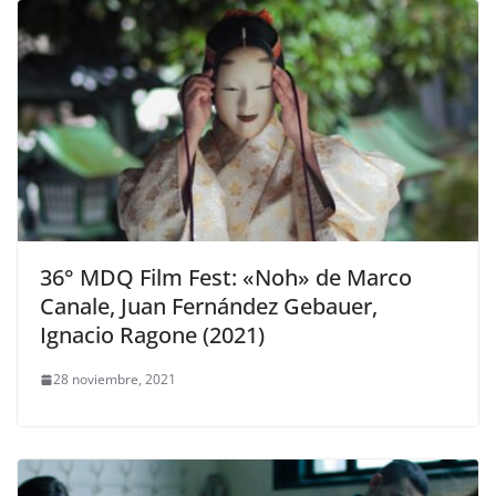
36° MDQ Film Fest: «Noh» de Marco
Canale, Juan Fernández Gebauer,
Ignacio Ragone (2021)
28 noviembre, 2021