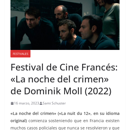
FESTIVALES
Festival de Cine Francés:
«La noche del crimen»
de Dominik Moll (2022)
16 marzo, 2023
Sami Schuster
«La noche del crimen» («La nuit du 12», en su idioma
original)
comienza sosteniendo que en Francia existen
muchos casos policiales que nunca se resolvieron y que