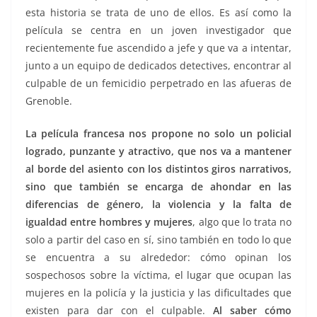
esta historia se trata de uno de ellos. Es así como la
película se centra en un joven investigador que
recientemente fue ascendido a jefe y que va a intentar,
junto a un equipo de dedicados detectives, encontrar al
culpable de un femicidio perpetrado en las afueras de
Grenoble.
La película francesa nos propone no solo un policial
logrado, punzante y atractivo, que nos va a mantener
al borde del asiento con los distintos giros narrativos,
sino que también se encarga de ahondar en las
diferencias de género, la violencia y la falta de
igualdad entre hombres y mujeres
, algo que lo trata no
solo a partir del caso en sí, sino también en todo lo que
se encuentra a su alrededor: cómo opinan los
sospechosos sobre la víctima, el lugar que ocupan las
mujeres en la policía y la justicia y las dificultades que
existen para dar con el culpable.
Al saber cómo