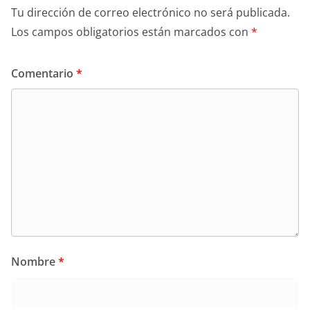
Tu dirección de correo electrónico no será publicada.
Los campos obligatorios están marcados con
*
Comentario
*
Nombre
*