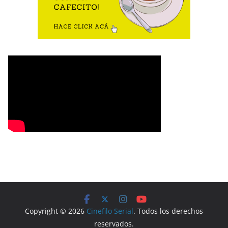
Copyright © 2026
Cinefilo Serial
. Todos los derechos
reservados.