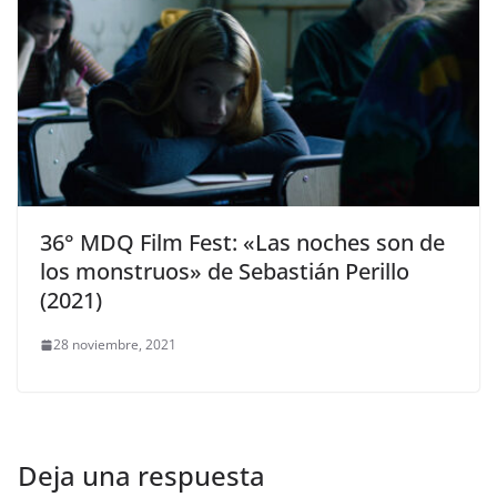
36° MDQ Film Fest: «Las noches son de
los monstruos» de Sebastián Perillo
(2021)
28 noviembre, 2021
Deja una respuesta