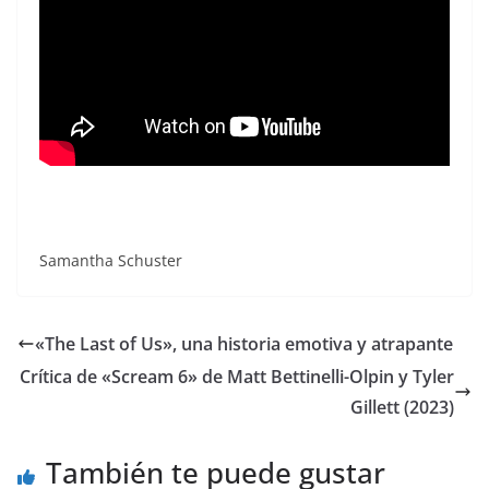
Samantha Schuster
«The Last of Us», una historia emotiva y atrapante
Crítica de «Scream 6» de Matt Bettinelli-Olpin y Tyler
Gillett (2023)
También te puede gustar