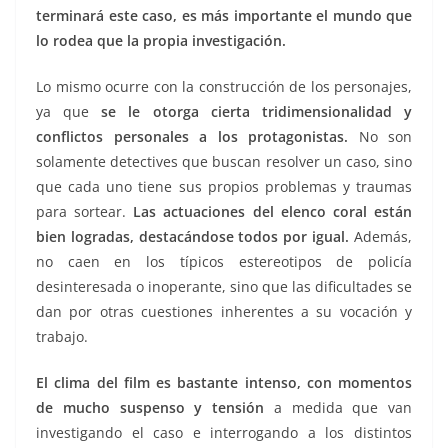
terminará este caso, es más importante el mundo que
lo rodea que la propia investigación.
Lo mismo ocurre con la construcción de los personajes,
ya que
se le otorga cierta tridimensionalidad y
conflictos personales a los protagonistas.
No son
solamente detectives que buscan resolver un caso, sino
que cada uno tiene sus propios problemas y traumas
para sortear.
Las actuaciones del elenco coral están
bien logradas, destacándose todos por igual.
Además,
no caen en los típicos estereotipos de policía
desinteresada o inoperante, sino que las dificultades se
dan por otras cuestiones inherentes a su vocación y
trabajo.
El clima del film es bastante intenso, con momentos
de mucho suspenso y tensión
a medida que van
investigando el caso e interrogando a los distintos