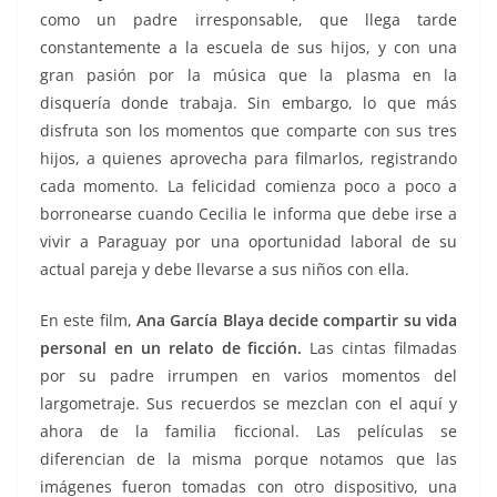
como un padre irresponsable, que llega tarde
constantemente a la escuela de sus hijos, y con una
gran pasión por la música que la plasma en la
disquería donde trabaja. Sin embargo, lo que más
disfruta son los momentos que comparte con sus tres
hijos, a quienes aprovecha para filmarlos, registrando
cada momento. La felicidad comienza poco a poco a
borronearse cuando Cecilia le informa que debe irse a
vivir a Paraguay por una oportunidad laboral de su
actual pareja y debe llevarse a sus niños con ella.
En este film,
Ana García Blaya decide compartir su vida
personal en un relato de ficción.
Las cintas filmadas
por su padre irrumpen en varios momentos del
largometraje. Sus recuerdos se mezclan con el aquí y
ahora de la familia ficcional. Las películas se
diferencian de la misma porque notamos que las
imágenes fueron tomadas con otro dispositivo, una