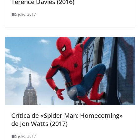
Terence Davies (2016)
5 julio, 2017
Crítica de «Spider-Man: Homecoming»
de Jon Watts (2017)
5 julio, 2017