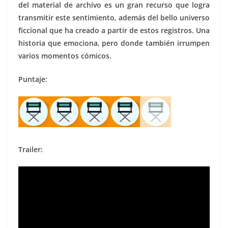
del material de archivo es un gran recurso que logra
transmitir este sentimiento, además del bello universo
ficcional que ha creado a partir de estos registros. Una
historia que emociona, pero donde también irrumpen
varios momentos cómicos.
Puntaje:
Trailer: