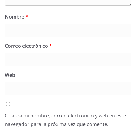
Nombre
*
Correo electrónico
*
Web
Guarda mi nombre, correo electrónico y web en este
navegador para la próxima vez que comente.