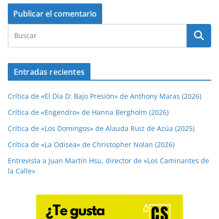
Entradas recientes
Crítica de «El Día D: Bajo Presión» de Anthony Maras (2026)
Crítica de «Engendro» de Hanna Bergholm (2026)
Crítica de «Los Domingos» de Alauda Ruiz de Azúa (2025)
Crítica de «La Odisea» de Christopher Nolan (2026)
Entrevista a Juan Martín Hsu, director de «Los Caminantes de
la Calle»