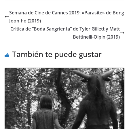
Semana de Cine de Cannes 2019: «Parasite» de Bong
Joon-ho (2019)
Crítica de “Boda Sangrienta” de Tyler Gillett y Matt
Bettinelli-Olpin (2019)
También te puede gustar