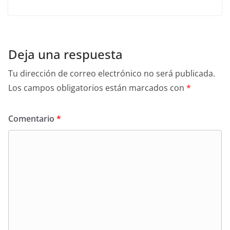
Deja una respuesta
Tu dirección de correo electrónico no será publicada.
Los campos obligatorios están marcados con
*
Comentario
*