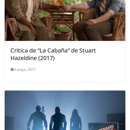
Crítica de “La Cabaña” de Stuart
Hazeldine (2017)
3 mayo, 2017