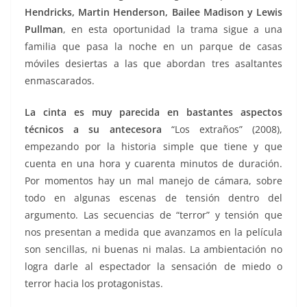
Hendricks, Martin Henderson, Bailee Madison y Lewis
Pullman
, en esta oportunidad la trama sigue a una
familia que pasa la noche en un parque de casas
móviles desiertas a las que abordan tres asaltantes
enmascarados.
La cinta es muy parecida en bastantes aspectos
técnicos a su antecesora
“Los extraños” (2008),
empezando por la historia simple que tiene y que
cuenta en una hora y cuarenta minutos de duración.
Por momentos hay un mal manejo de cámara, sobre
todo en algunas escenas de tensión dentro del
argumento. Las secuencias de “terror” y tensión que
nos presentan a medida que avanzamos en la película
son sencillas, ni buenas ni malas. La ambientación no
logra darle al espectador la sensación de miedo o
terror hacia los protagonistas.