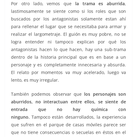
Por otro lado, vemos que
la trama es aburrida
,
lastimosamente se siente como si los roles que son
buscados por los antagonistas solamente estan ahí
para rellenar el lugar que se necesitaba para armar y
realizar el largometraje. El guión es muy pobre, no se
logra entender ni tampoco explican por qué los
antagonistas hacen lo que hacen, hay una sub-trama
dentro de la historia principal que es en base a un
personaje y es completamente innecesaria y absurda.
El relato por momentos va muy acelerado, luego va
lento, es muy irregular.
También podemos observar que
los personajes son
aburridos, no interactuan entre ellos, se siente de
entrada que no hay química con
ninguno.
Tampoco están desarrollados, la experiencia
que sufren en el parque de casas móviles parece ser
que no tiene consecuencias o secuelas en éstos en el