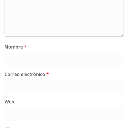
Nombre
*
Correo electrónico
*
Web