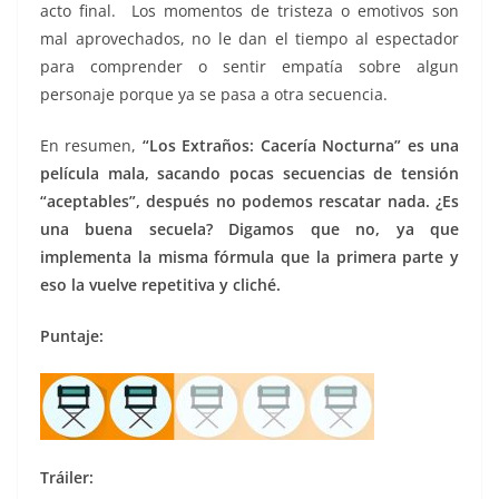
acto final. Los momentos de tristeza o emotivos son
mal aprovechados, no le dan el tiempo al espectador
para comprender o sentir empatía sobre algun
personaje porque ya se pasa a otra secuencia.
En resumen,
“Los Extraños: Cacería Nocturna” es una
película mala, sacando pocas secuencias de tensión
“aceptables”, después no podemos rescatar nada. ¿Es
una buena secuela? Digamos que no, ya que
implementa la misma fórmula que la primera parte y
eso la vuelve repetitiva y cliché.
Puntaje:
Tráiler: