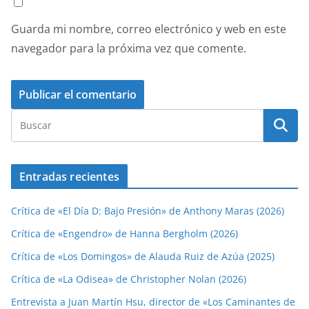
Guarda mi nombre, correo electrónico y web en este
navegador para la próxima vez que comente.
Entradas recientes
Crítica de «El Día D: Bajo Presión» de Anthony Maras (2026)
Crítica de «Engendro» de Hanna Bergholm (2026)
Crítica de «Los Domingos» de Alauda Ruiz de Azúa (2025)
Crítica de «La Odisea» de Christopher Nolan (2026)
Entrevista a Juan Martín Hsu, director de «Los Caminantes de