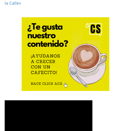
la Calle»