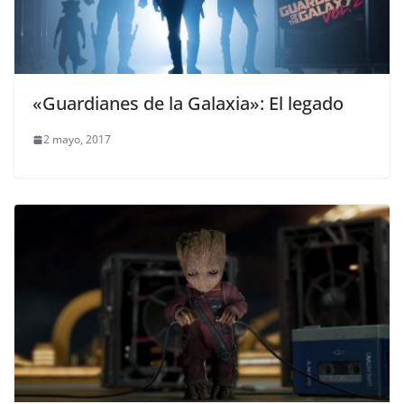
«Guardianes de la Galaxia»: El legado
2 mayo, 2017