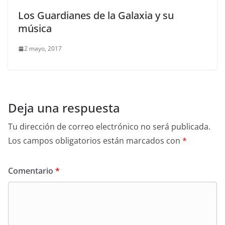
Los Guardianes de la Galaxia y su
música
2 mayo, 2017
Deja una respuesta
Tu dirección de correo electrónico no será publicada.
Los campos obligatorios están marcados con
*
Comentario
*