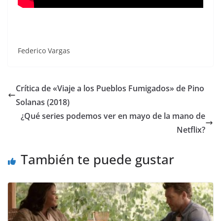
Federico Vargas
Crítica de «Viaje a los Pueblos Fumigados» de Pino
Solanas (2018)
¿Qué series podemos ver en mayo de la mano de
Netflix?
También te puede gustar