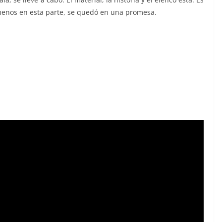
menos en esta parte, se quedó en una promesa.