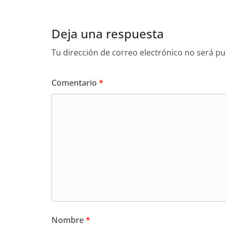
Deja una respuesta
Tu dirección de correo electrónico no será pu
Comentario
*
Nombre
*