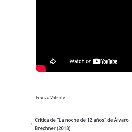
Franco Valente
Crítica de “La noche de 12 años” de Álvaro
Brechner (2018)