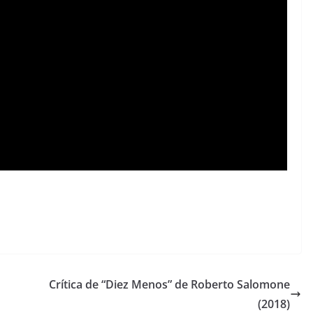
Crítica de “Diez Menos” de Roberto Salomone
(2018)