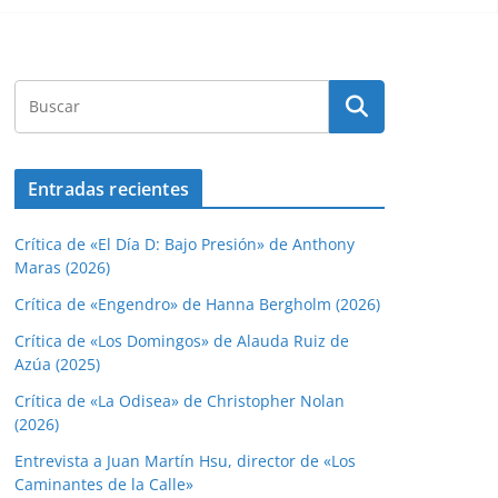
Entradas recientes
Crítica de «El Día D: Bajo Presión» de Anthony
Maras (2026)
Crítica de «Engendro» de Hanna Bergholm (2026)
Crítica de «Los Domingos» de Alauda Ruiz de
Azúa (2025)
Crítica de «La Odisea» de Christopher Nolan
(2026)
Entrevista a Juan Martín Hsu, director de «Los
Caminantes de la Calle»