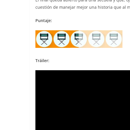
cuestión de manejar mejor una historia que al 
Puntaje:
Tráiler: