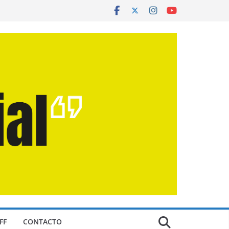
FF
CONTACTO