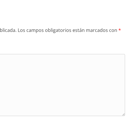
blicada.
Los campos obligatorios están marcados con
*