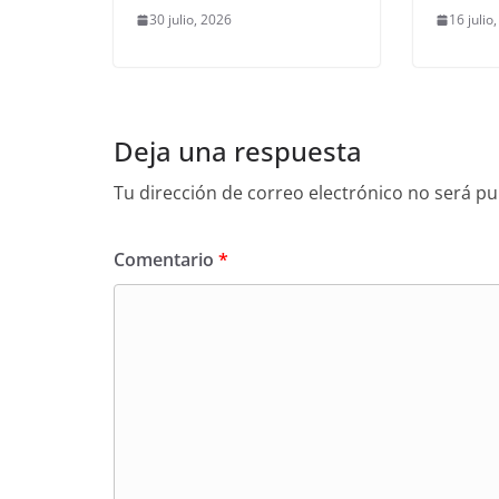
30 julio, 2026
16 julio
Deja una respuesta
Tu dirección de correo electrónico no será pu
Comentario
*