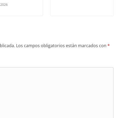
, 2026
blicada.
Los campos obligatorios están marcados con
*