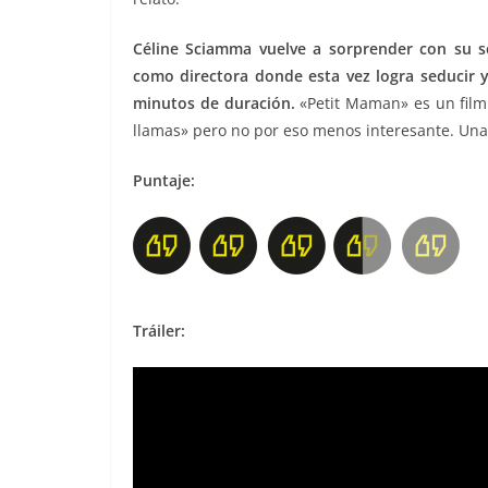
Céline Sciamma vuelve a sorprender con su sen
como directora donde esta vez logra seducir 
minutos de duración.
«Petit Maman» es un film
llamas» pero no por eso menos interesante. Una 
Puntaje:
Tráiler: