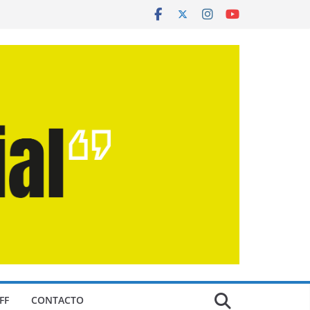
FF
CONTACTO