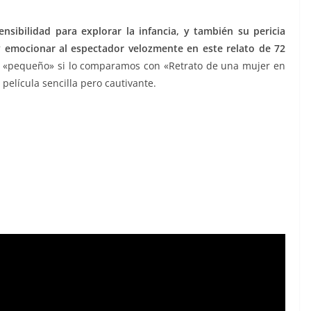
sibilidad para explorar la infancia, y también su pericia
y emocionar al espectador velozmente en este relato de 72
 «pequeño» si lo comparamos con «Retrato de una mujer en
película sencilla pero cautivante.