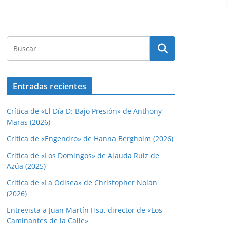
Entradas recientes
Crítica de «El Día D: Bajo Presión» de Anthony
Maras (2026)
Crítica de «Engendro» de Hanna Bergholm (2026)
Crítica de «Los Domingos» de Alauda Ruiz de
Azúa (2025)
Crítica de «La Odisea» de Christopher Nolan
(2026)
Entrevista a Juan Martín Hsu, director de «Los
Caminantes de la Calle»