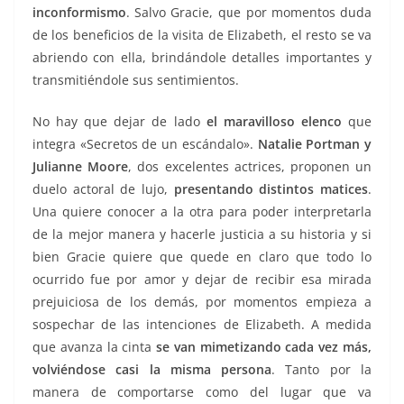
inconformismo
. Salvo Gracie, que por momentos duda
de los beneficios de la visita de Elizabeth, el resto se va
abriendo con ella, brindándole detalles importantes y
transmitiéndole sus sentimientos.
No hay que dejar de lado
el maravilloso elenco
que
integra «Secretos de un escándalo».
Natalie Portman y
Julianne Moore
, dos excelentes actrices, proponen un
duelo actoral de lujo,
presentando distintos matices
.
Una quiere conocer a la otra para poder interpretarla
de la mejor manera y hacerle justicia a su historia y si
bien Gracie quiere que quede en claro que todo lo
ocurrido fue por amor y dejar de recibir esa mirada
prejuiciosa de los demás, por momentos empieza a
sospechar de las intenciones de Elizabeth. A medida
que avanza la cinta
se van mimetizando cada vez más,
volviéndose casi la misma persona
. Tanto por la
manera de comportarse como del lugar que va