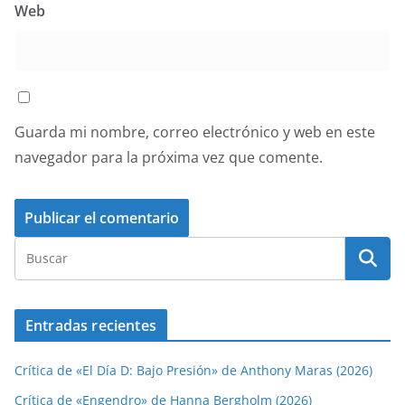
Web
Guarda mi nombre, correo electrónico y web en este
navegador para la próxima vez que comente.
Entradas recientes
Crítica de «El Día D: Bajo Presión» de Anthony Maras (2026)
Crítica de «Engendro» de Hanna Bergholm (2026)