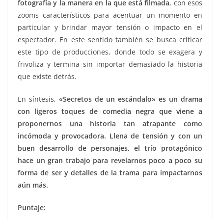
fotografía y la manera en la que está filmada
, con esos
zooms característicos para acentuar un momento en
particular y brindar mayor tensión o impacto en el
espectador. En este sentido también se busca criticar
este tipo de producciones, donde todo se exagera y
frivoliza y termina sin importar demasiado la historia
que existe detrás.
En síntesis,
«Secretos de un escándalo» es un drama
con ligeros toques de comedia negra que viene a
proponernos una historia tan atrapante como
incómoda y provocadora. Llena de tensión y con un
buen desarrollo de personajes, el trío protagónico
hace un gran trabajo para revelarnos poco a poco su
forma de ser y detalles de la trama para impactarnos
aún más.
Puntaje: