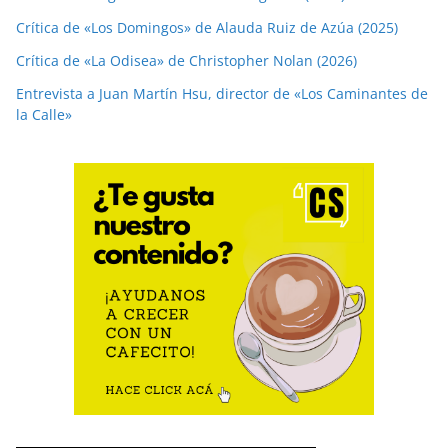
Crítica de «Los Domingos» de Alauda Ruiz de Azúa (2025)
Crítica de «La Odisea» de Christopher Nolan (2026)
Entrevista a Juan Martín Hsu, director de «Los Caminantes de
la Calle»