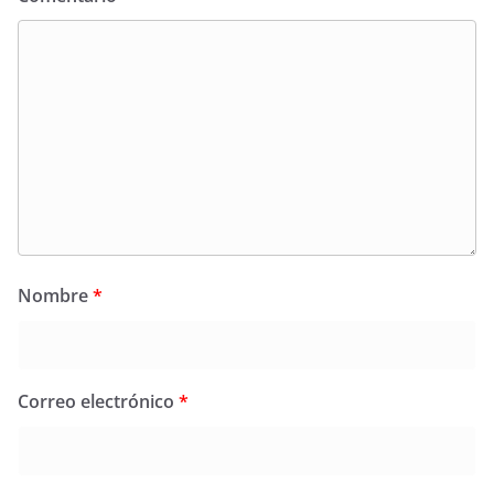
Nombre
*
Correo electrónico
*