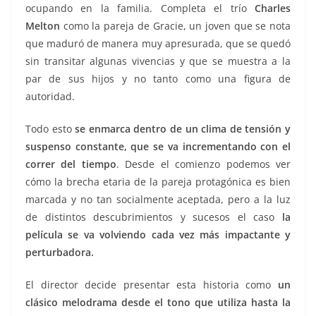
ocupando en la familia. Completa el trío
Charles
Melton
como la pareja de Gracie, un joven que se nota
que maduró de manera muy apresurada, que se quedó
sin transitar algunas vivencias y que se muestra a la
par de sus hijos y no tanto como una figura de
autoridad.
Todo esto
se enmarca dentro de un clima de tensión y
suspenso constante, que se va incrementando con el
correr del tiempo
. Desde el comienzo podemos ver
cómo la brecha etaria de la pareja protagónica es bien
marcada y no tan socialmente aceptada, pero a la luz
de distintos descubrimientos y sucesos el caso
la
película se va volviendo cada vez más impactante y
perturbadora.
El director decide presentar esta historia como
un
clásico melodrama desde el tono que utiliza hasta la