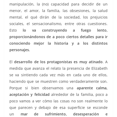
manipulación, la (no) capacidad para decidir de un
menor, el amor, la familia, las obsesiones, la salud
mental, el qué dirán de la sociedad, los prejuicios
sociales, el sensacionalismo, entre otras cuestiones.
Esto
lo va construyendo a fuego lento,
proporcionándonos de a poco ciertos detalles para ir
conociendo mejor la historia y a los distintos
personajes.
El
desarrollo de los protagonistas es muy atinado
. A
medida que avanza el relato la presencia de Elizabeth
se va sintiendo cada vez más en cada uno de ellos,
haciendo que se muestren como verdaderamente son.
Porque si bien observamos una
aparente calma,
aceptación y felicidad
alrededor de la familia, poco a
poco vamos a ver cómo las cosas no son realmente lo
que parecen y debajo de esa superficie se esconde
un
mar de sufrimiento, desesperación e