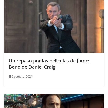
Un repaso por las películas de James
Bond de Daniel Craig
5 octubre, 2021