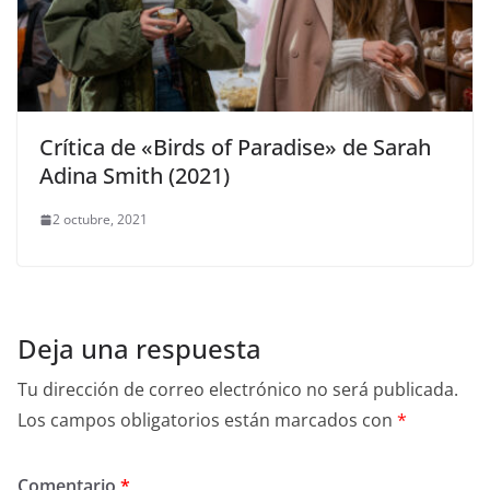
Crítica de «Birds of Paradise» de Sarah
Adina Smith (2021)
2 octubre, 2021
Deja una respuesta
Tu dirección de correo electrónico no será publicada.
Los campos obligatorios están marcados con
*
Comentario
*