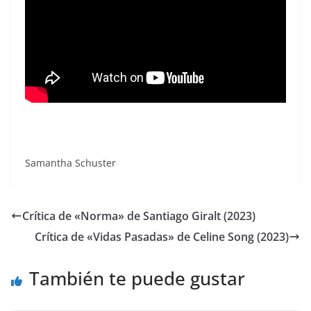
Samantha Schuster
Crítica de «Norma» de Santiago Giralt (2023)
Crítica de «Vidas Pasadas» de Celine Song (2023)
También te puede gustar