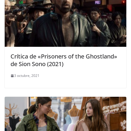
Crítica de «Prisoners of the Ghostland»
de Sion Sono (2021)
3 octubre, 2021