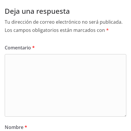
Deja una respuesta
Tu dirección de correo electrónico no será publicada.
Los campos obligatorios están marcados con
*
Comentario
*
Nombre
*