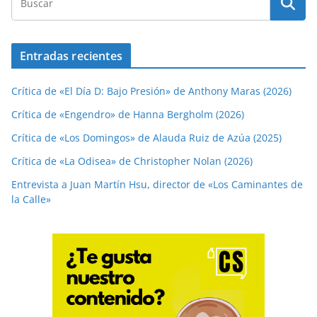
Entradas recientes
Crítica de «El Día D: Bajo Presión» de Anthony Maras (2026)
Crítica de «Engendro» de Hanna Bergholm (2026)
Crítica de «Los Domingos» de Alauda Ruiz de Azúa (2025)
Crítica de «La Odisea» de Christopher Nolan (2026)
Entrevista a Juan Martín Hsu, director de «Los Caminantes de
la Calle»