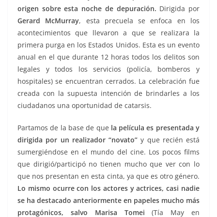
origen sobre esta noche de depuración.
Dirigida por
Gerard McMurray
, esta precuela se enfoca en los
acontecimientos que llevaron a que se realizara la
primera purga en los Estados Unidos. Esta es un evento
anual en el que durante 12 horas todos los delitos son
legales y todos los servicios (policía, bomberos y
hospitales) se encuentran cerrados. La celebración fue
creada con la supuesta intención de brindarles a los
ciudadanos una oportunidad de catarsis.
Partamos de la base de que
la película es presentada y
dirigida por un realizador “novato”
y que recién está
sumergiéndose en el mundo del cine. Los pocos films
que dirigió/participó no tienen mucho que ver con lo
que nos presentan en esta cinta, ya que es otro género.
Lo mismo ocurre con los actores y actrices, casi nadie
se ha destacado anteriormente en papeles mucho más
protagónicos, salvo Marisa Tomei
(Tía May en