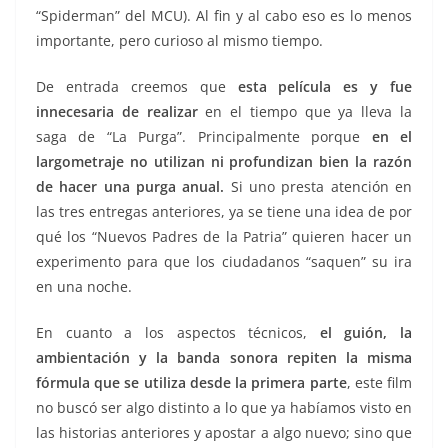
“Spiderman” del MCU). Al fin y al cabo eso es lo menos
importante, pero curioso al mismo tiempo.
De entrada creemos que
esta película es y fue
innecesaria de realizar
en el tiempo que ya lleva la
saga de “La Purga”. Principalmente porque
en el
largometraje no utilizan ni profundizan bien la razón
de hacer una purga anual.
Si uno presta atención en
las tres entregas anteriores, ya se tiene una idea de por
qué los “Nuevos Padres de la Patria” quieren hacer un
experimento para que los ciudadanos “saquen” su ira
en una noche.
En cuanto a los aspectos técnicos,
el guión, la
ambientación y la banda sonora repiten la misma
fórmula que se utiliza desde la primera parte
, este film
no buscó ser algo distinto a lo que ya habíamos visto en
las historias anteriores y apostar a algo nuevo; sino que