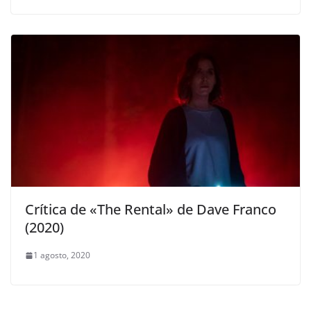
Crítica de «The Rental» de Dave Franco
(2020)
1 agosto, 2020