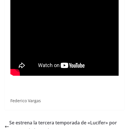
Federico Vargas
Se estrena la tercera temporada de «Lucifer» por