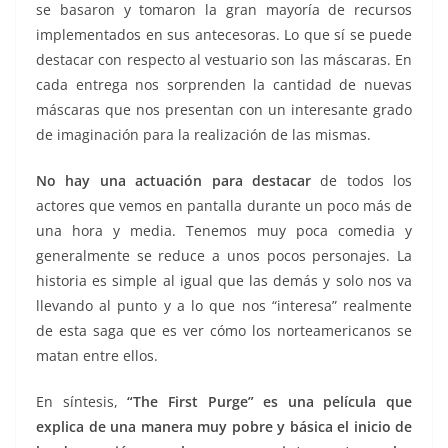
se basaron y tomaron la gran mayoría de recursos
implementados en sus antecesoras. Lo que sí se puede
destacar con respecto al vestuario son las máscaras. En
cada entrega nos sorprenden la cantidad de nuevas
máscaras que nos presentan con un interesante grado
de imaginación para la realización de las mismas.
No hay una actuación para destacar
de todos los
actores que vemos en pantalla durante un poco más de
una hora y media. Tenemos muy poca comedia y
generalmente se reduce a unos pocos personajes. La
historia es simple al igual que las demás y solo nos va
llevando al punto y a lo que nos “interesa” realmente
de esta saga que es ver cómo los norteamericanos se
matan entre ellos.
En síntesis,
“The First Purge” es una película que
explica de una manera muy pobre y básica el inicio de