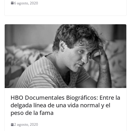
6 agosto, 2020
HBO Documentales Biográficos: Entre la
delgada línea de una vida normal y el
peso de la fama
2 agosto, 2020