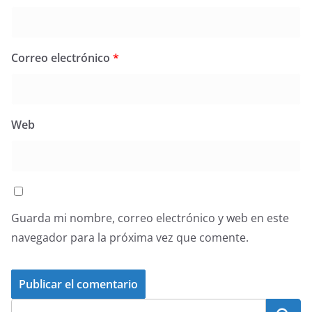
Correo electrónico
*
Web
Guarda mi nombre, correo electrónico y web en este
navegador para la próxima vez que comente.