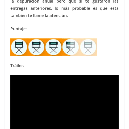
la depuración anual pero que si te gustaron las
entregas anteriores, lo más probable es que esta
también te llame la atención.
Puntaje:
Tráiler: