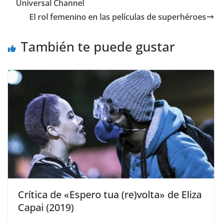
Universal Channel
El rol femenino en las películas de superhéroes
También te puede gustar
Crítica de «Espero tua (re)volta» de Eliza
Capai (2019)