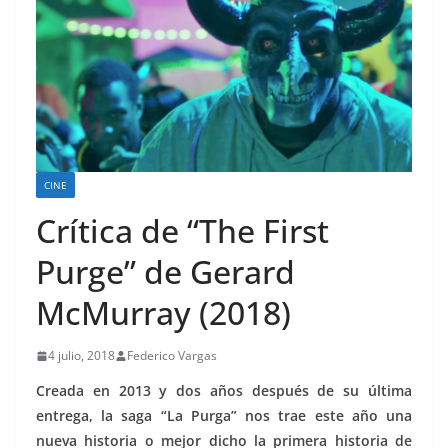
CINE
Crítica de “The First
Purge” de Gerard
McMurray (2018)
4 julio, 2018
Federico Vargas
Creada en 2013 y dos años después de su última
entrega, la saga “La Purga” nos trae este año una
nueva historia o mejor dicho la primera historia de