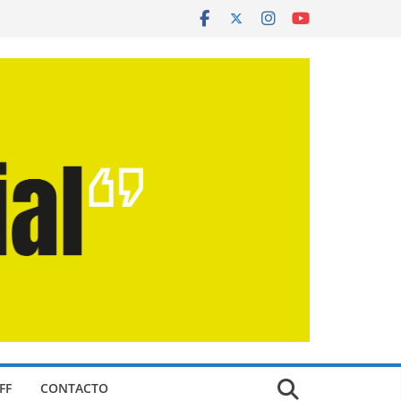
FF
CONTACTO