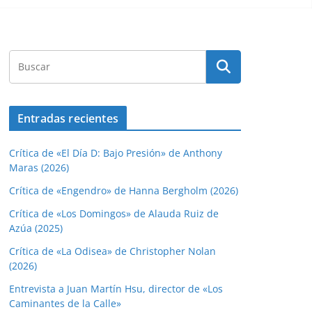
Entradas recientes
Crítica de «El Día D: Bajo Presión» de Anthony
Maras (2026)
Crítica de «Engendro» de Hanna Bergholm (2026)
Crítica de «Los Domingos» de Alauda Ruiz de
Azúa (2025)
Crítica de «La Odisea» de Christopher Nolan
(2026)
Entrevista a Juan Martín Hsu, director de «Los
Caminantes de la Calle»