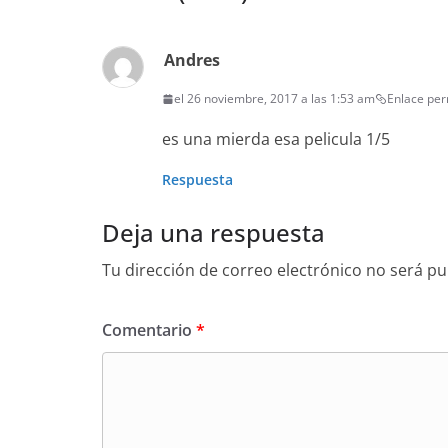
Andres
el 26 noviembre, 2017 a las 1:53 am
Enlace pe
es una mierda esa pelicula 1/5
Respuesta
Deja una respuesta
Tu dirección de correo electrónico no será pu
Comentario
*