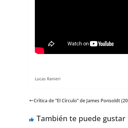
Lucas Ranieri
Crítica de “El Círculo” de James Ponsoldt (20
También te puede gustar