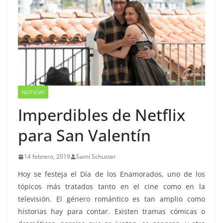
NOTICIAS
Imperdibles de Netflix
para San Valentín
14 febrero, 2019
Sami Schuster
Hoy se festeja el Día de los Enamorados, uno de los
tópicos más tratados tanto en el cine como en la
televisión. El género romántico es tan amplio como
historias hay para contar. Existen tramas cómicas o