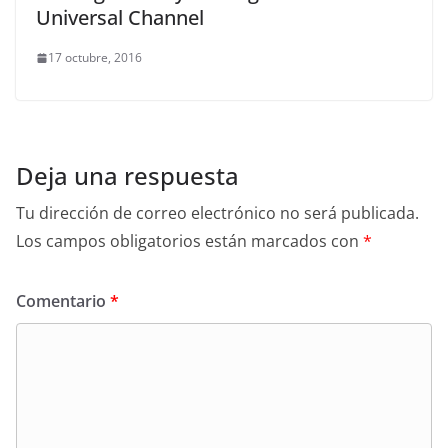
Universal Channel
17 octubre, 2016
Deja una respuesta
Tu dirección de correo electrónico no será publicada.
Los campos obligatorios están marcados con
*
Comentario
*