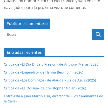
Guarda mi nombre, correo electrónico y web en este
navegador para la próxima vez que comente.
Entradas recientes
Crítica de «El Día D: Bajo Presión» de Anthony Maras (2026)
Crítica de «Engendro» de Hanna Bergholm (2026)
Crítica de «Los Domingos» de Alauda Ruiz de Azúa (2025)
Crítica de «La Odisea» de Christopher Nolan (2026)
Entrevista a Juan Martín Hsu, director de «Los Caminantes de
la Calle»