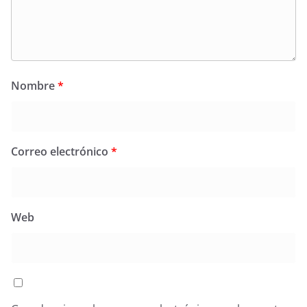
Nombre
*
Correo electrónico
*
Web