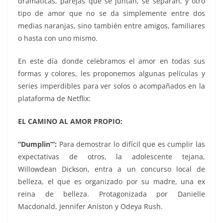
dramáticas, parejas que se juntan, se separan, y otro
tipo de amor que no se da simplemente entre dos
medias naranjas, sino también entre amigos, familiares
o hasta con uno mismo.
En este día donde celebramos el amor en todas sus
formas y colores, les proponemos algunas películas y
series imperdibles para ver solos o acompañados en la
plataforma de Netflix:
EL CAMINO AL AMOR PROPIO:
“Dumplin’”:
Para demostrar lo difícil que es cumplir las
expectativas de otros, la adolescente tejana,
Willowdean Dickson, entra a un concurso local de
belleza, el que es organizado por su madre, una ex
reina de belleza. Protagonizada por Danielle
Macdonald, Jennifer Aniston y Odeya Rush.