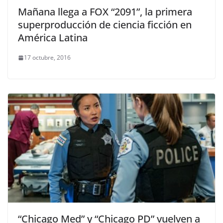
Mañana llega a FOX “2091”, la primera
superproducción de ciencia ficción en
América Latina
17 octubre, 2016
“Chicago Med” y “Chicago PD” vuelven a