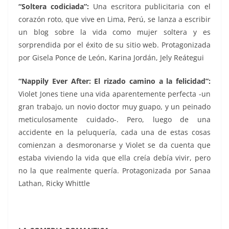
“Soltera codiciada”:
Una escritora publicitaria con el
corazón roto, que vive en Lima, Perú, se lanza a escribir
un blog sobre la vida como mujer soltera y es
sorprendida por el éxito de su sitio web. Protagonizada
por Gisela Ponce de León, Karina Jordán, Jely Reátegui
“
Nappily Ever After: El rizado camino a la felicidad”:
Violet Jones tiene una vida aparentemente perfecta -un
gran trabajo, un novio doctor muy guapo, y un peinado
meticulosamente cuidado-. Pero, luego de una
accidente en la peluquería, cada una de estas cosas
comienzan a desmoronarse y Violet se da cuenta que
estaba viviendo la vida que ella creía debía vivir, pero
no la que realmente quería. Protagonizada por Sanaa
Lathan, Ricky Whittle