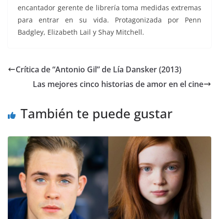
encantador gerente de librería toma medidas
extremas
para entrar en su vida. Protagonizada por Penn
Badgley, Elizabeth Lail y Shay Mitchell.
Crítica de “Antonio Gil” de Lía Dansker (2013)
Las mejores cinco historias de amor en el cine
También te puede gustar