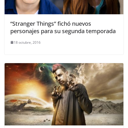
“Stranger Things” fichó nuevos
personajes para su segunda temporada
18 octubre, 2016