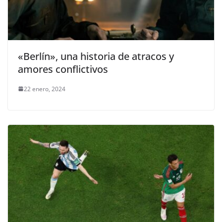
«Berlín», una historia de atracos y
amores conflictivos
22 enero, 2024