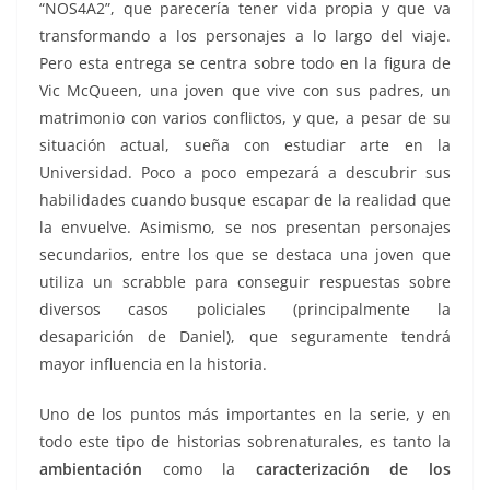
“NOS4A2”, que parecería tener vida propia y que va
transformando a los personajes a lo largo del viaje.
Pero esta entrega se centra sobre todo en la figura de
Vic McQueen, una joven que vive con sus padres, un
matrimonio con varios conflictos, y que, a pesar de su
situación actual, sueña con estudiar arte en la
Universidad. Poco a poco empezará a descubrir sus
habilidades cuando busque escapar de la realidad que
la envuelve. Asimismo, se nos presentan personajes
secundarios, entre los que se destaca una joven que
utiliza un scrabble para conseguir respuestas sobre
diversos casos policiales (principalmente la
desaparición de Daniel), que seguramente tendrá
mayor influencia en la historia.
Uno de los puntos más importantes en la serie, y en
todo este tipo de historias sobrenaturales, es tanto la
ambientación
como la
caracterización de los