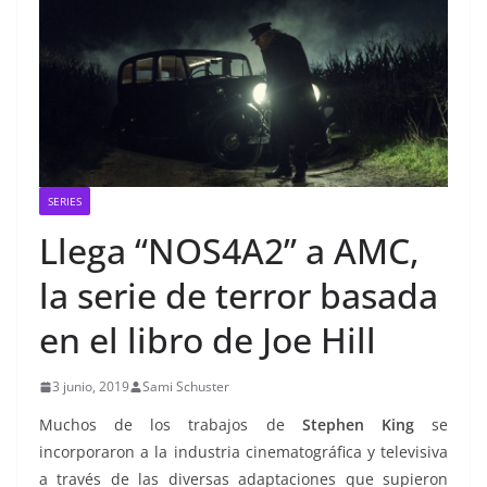
SERIES
Llega “NOS4A2” a AMC,
la serie de terror basada
en el libro de Joe Hill
3 junio, 2019
Sami Schuster
Muchos de los trabajos de
Stephen King
se
incorporaron a la industria cinematográfica y televisiva
a través de las diversas adaptaciones que supieron