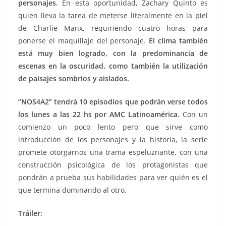
personajes.
En esta oportunidad, Zachary Quinto es
quien lleva la tarea de meterse literalmente en la piel
de Charlie Manx, requiriendo cuatro horas para
ponerse el maquillaje del personaje.
El clima también
está muy bien logrado, con la predominancia de
escenas en la oscuridad, como también la utilización
de paisajes sombríos y aislados.
“NOS4A2” tendrá 10 episodios que podrán verse todos
los lunes a las 22 hs por AMC Latinoamérica.
Con un
comienzo un poco lento pero que sirve como
introducción de los personajes y la historia, la serie
promete otorgarnos una trama espeluznante, con una
construcción psicológica de los protagonistas que
pondrán a prueba sus habilidades para ver quién es el
que termina dominando al otro.
Tráiler: