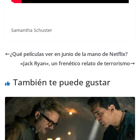
Samantha Schuster
¿Qué películas ver en junio de la mano de Netflix?
«Jack Ryan», un frenético relato de terrorismo
También te puede gustar