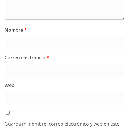
Nombre
*
Correo electrónico
*
Web
Guarda mi nombre, correo electrónico y web en este