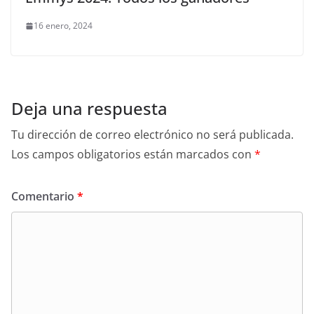
16 enero, 2024
Deja una respuesta
Tu dirección de correo electrónico no será publicada.
Los campos obligatorios están marcados con
*
Comentario
*