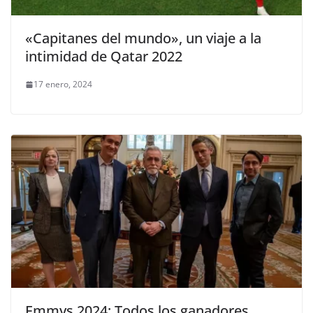
«Capitanes del mundo», un viaje a la
intimidad de Qatar 2022
17 enero, 2024
Emmys 2024: Todos los ganadores