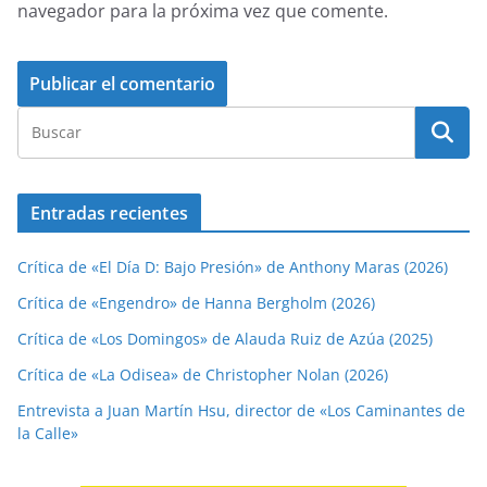
navegador para la próxima vez que comente.
Entradas recientes
Crítica de «El Día D: Bajo Presión» de Anthony Maras (2026)
Crítica de «Engendro» de Hanna Bergholm (2026)
Crítica de «Los Domingos» de Alauda Ruiz de Azúa (2025)
Crítica de «La Odisea» de Christopher Nolan (2026)
Entrevista a Juan Martín Hsu, director de «Los Caminantes de
la Calle»