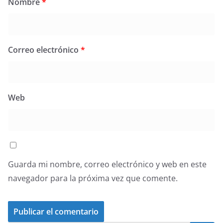
Nombre
*
Correo electrónico
*
Web
Guarda mi nombre, correo electrónico y web en este
navegador para la próxima vez que comente.