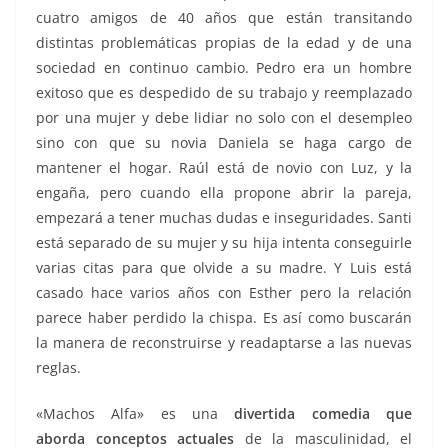
cuatro amigos de 40 años que están transitando
distintas problemáticas propias de la edad y de una
sociedad en continuo cambio. Pedro era un hombre
exitoso que es despedido de su trabajo y reemplazado
por una mujer y debe lidiar no solo con el desempleo
sino con que su novia Daniela se haga cargo de
mantener el hogar. Raúl está de novio con Luz, y la
engaña, pero cuando ella propone abrir la pareja,
empezará a tener muchas dudas e inseguridades. Santi
está separado de su mujer y su hija intenta conseguirle
varias citas para que olvide a su madre. Y Luis está
casado hace varios años con Esther pero la relación
parece haber perdido la chispa. Es así como buscarán
la manera de reconstruirse y readaptarse a las nuevas
reglas.
«Machos Alfa» es una
divertida comedia que
aborda conceptos actuales
de la masculinidad, el