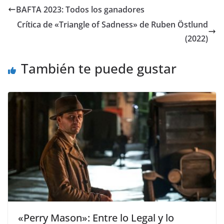
BAFTA 2023: Todos los ganadores
Crítica de «Triangle of Sadness» de Ruben Östlund
(2022)
También te puede gustar
«Perry Mason»: Entre lo Legal y lo