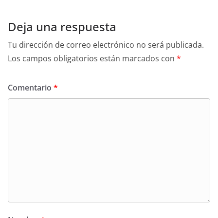
Deja una respuesta
Tu dirección de correo electrónico no será publicada.
Los campos obligatorios están marcados con
*
Comentario
*