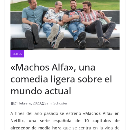
SERIES
«Machos Alfa», una
comedia ligera sobre el
mundo actual
21 febrero, 2023
Sami Schuster
A fines del año pasado se estrenó
«Machos Alfa» en
Netflix, una serie española de 10 capítulos de
alrededor de media hora
que se centra en la vida de