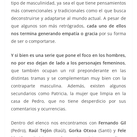
tipo de masculinidad, ya sea el que tiene pensamientos
más convencionales y tradicionales como el que busca
deconstruirse y adaptarse al mundo actual. A pesar de
que algunos son más retrógrados,
cada uno de ellos
nos termina generando empatía o gracia
por su forma
de ser o comportarse.
Y si bien es una serie que pone el foco en los hombres,
no por eso dejan de lado a los personajes femeninos
,
que también ocupan un rol preponderante en las
distintas tramas y se complementan muy bien con la
contraparte masculina. Además, existen algunos
secundarios como Patricia, la mujer que limpia en la
casa de Pedro, que no tiene desperdicio por sus
comentarios y ocurrencias.
Dentro del elenco nos encontramos con
Fernando Gil
(Pedro),
Raúl Tejón
(Raúl),
Gorka Otxoa
(Santi) y
Fele