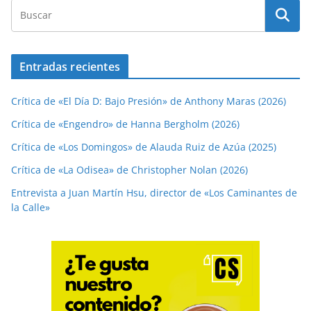
Entradas recientes
Crítica de «El Día D: Bajo Presión» de Anthony Maras (2026)
Crítica de «Engendro» de Hanna Bergholm (2026)
Crítica de «Los Domingos» de Alauda Ruiz de Azúa (2025)
Crítica de «La Odisea» de Christopher Nolan (2026)
Entrevista a Juan Martín Hsu, director de «Los Caminantes de
la Calle»