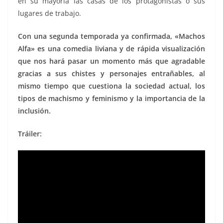
en su mayoría las casas de los protagonistas o sus
lugares de trabajo.
Con una segunda temporada ya confirmada, «Machos
Alfa» es una comedia liviana y de rápida visualización
que nos hará pasar un momento más que agradable
gracias a sus chistes y personajes entrañables, al
mismo tiempo que cuestiona la sociedad actual, los
tipos de machismo y feminismo y la importancia de la
inclusión.
Tráiler: