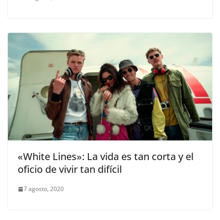
«White Lines»: La vida es tan corta y el
oficio de vivir tan difícil
7 agosto, 2020