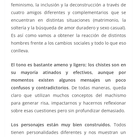
feminismo, la inclusión y la deconstrucción a través de
cuatro amigos diferentes y complementarios que se
encuentran en distintas situaciones (matrimonio, la
soltería y la búsqueda de amor duradero y sexo casual).
Es así como vamos a obtener la reacción de distintos
hombres frente a los cambios sociales y todo lo que eso
conlleva.
El tono es bastante ameno y ligero; los chistes son en
su mayoría atinados y efectivos, aunque por
momentos existen algunos mensajes un poco
confusos y contradictorios
. De todas maneras, queda
claro que utilizan muchos conceptos del machismo
para generar risa, impactarnos y hacernos reflexionar
sobre esas cuestiones pero sin profundizar demasiado.
Los personajes están muy bien construidos.
Todos
tienen personalidades diferentes y nos muestran un