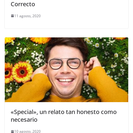
Correcto
11 agosto, 2020
«Special», un relato tan honesto como
necesario
10 agosto, 2020