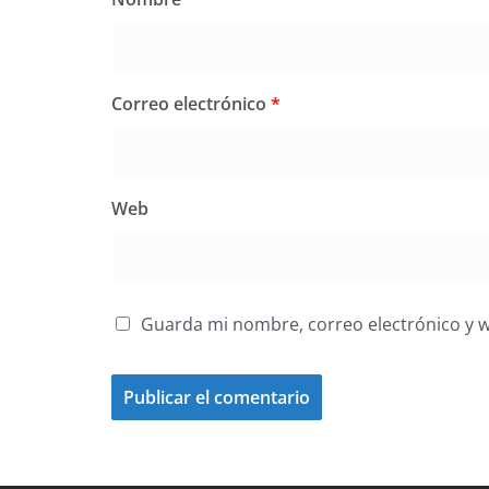
Correo electrónico
*
Web
Guarda mi nombre, correo electrónico y 