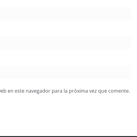
web en este navegador para la próxima vez que comente.