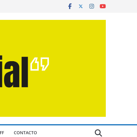
FF
CONTACTO