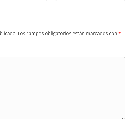
blicada.
Los campos obligatorios están marcados con
*