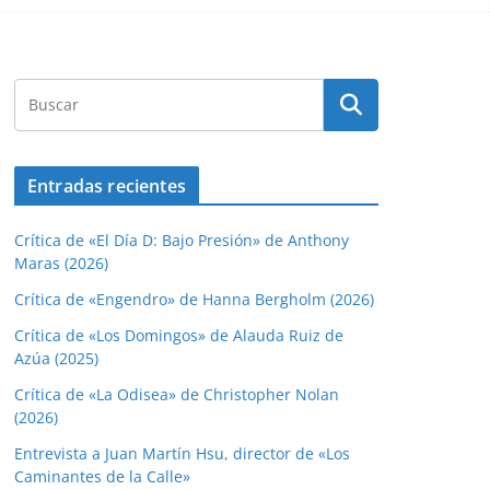
Entradas recientes
Crítica de «El Día D: Bajo Presión» de Anthony
Maras (2026)
Crítica de «Engendro» de Hanna Bergholm (2026)
Crítica de «Los Domingos» de Alauda Ruiz de
Azúa (2025)
Crítica de «La Odisea» de Christopher Nolan
(2026)
Entrevista a Juan Martín Hsu, director de «Los
Caminantes de la Calle»