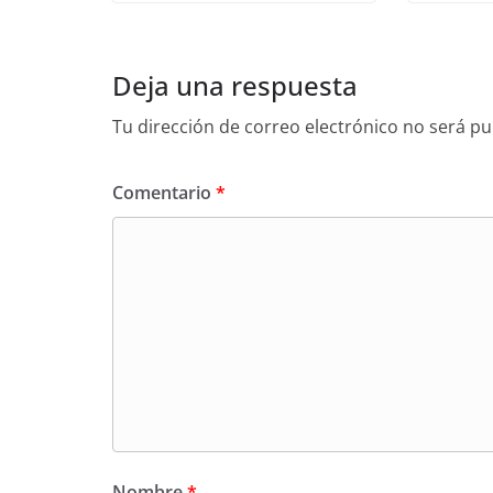
Deja una respuesta
Tu dirección de correo electrónico no será pu
Comentario
*
Nombre
*