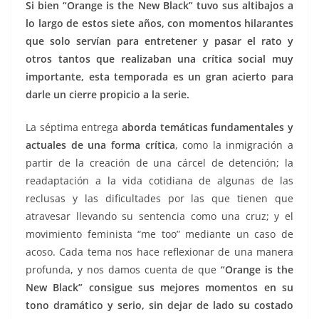
Si bien “Orange is the New Black” tuvo sus altibajos a
lo largo de estos siete años, con momentos hilarantes
que solo servían para entretener y pasar el rato y
otros tantos que realizaban una crítica social muy
importante, esta temporada es un gran acierto para
darle un cierre propicio a la serie.
La séptima entrega
aborda temáticas fundamentales y
actuales de una forma crítica
, como la inmigración a
partir de la creación de una cárcel de detención; la
readaptación a la vida cotidiana de algunas de las
reclusas y las dificultades por las que tienen que
atravesar llevando su sentencia como una cruz; y el
movimiento feminista “me too” mediante un caso de
acoso. Cada tema nos hace reflexionar de una manera
profunda, y nos damos cuenta de que
“Orange is the
New Black” consigue sus mejores momentos en su
tono dramático y serio, sin dejar de lado su costado