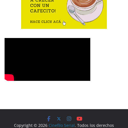
Copyright © 2026
Cinefilo Serial
. Todos los derechos