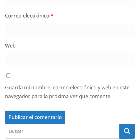
Correo electrónico
*
Web
Guarda mi nombre, correo electrónico y web en este
navegador para la próxima vez que comente.