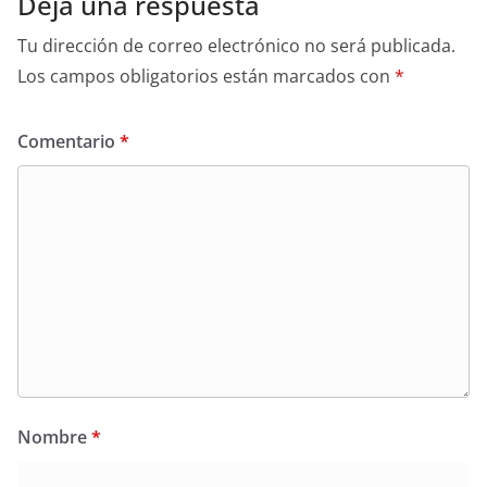
Deja una respuesta
Tu dirección de correo electrónico no será publicada.
Los campos obligatorios están marcados con
*
Comentario
*
Nombre
*