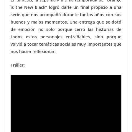
is the New Black” logró darle un final propicio a una
serie que nos acompañó durante tantos años con sus
buenos y malos momentos. Una entrega que se dotó
de emoción no solo porque cerró las historias de
todos estos personajes entrañables, sino porque
volvió a tocar temáticas sociales muy importantes que
nos hacen reflexionar.
Tráiler: