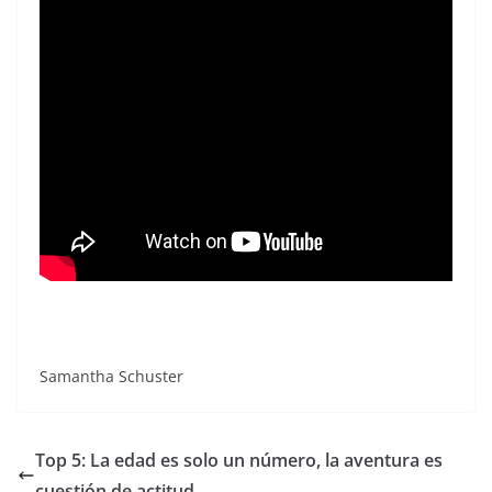
Samantha Schuster
Top 5: La edad es solo un número, la aventura es
cuestión de actitud