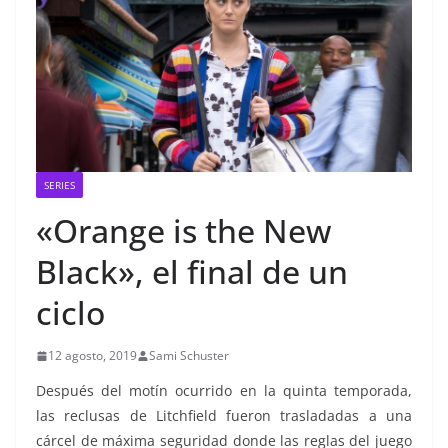
SERIES
«Orange is the New
Black», el final de un
ciclo
12 agosto, 2019
Sami Schuster
Después del motín ocurrido en la quinta temporada,
las reclusas de Litchfield fueron trasladadas a una
cárcel de máxima seguridad donde las reglas del juego