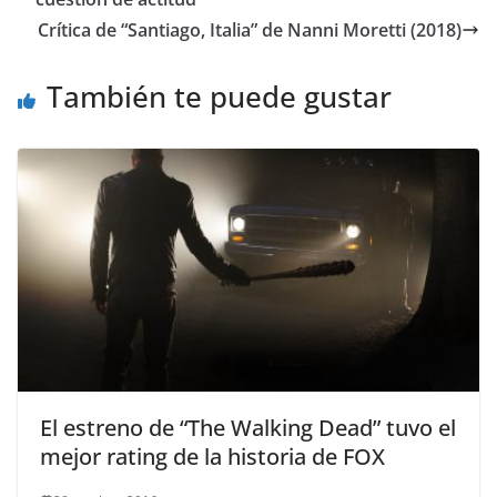
Crítica de “Santiago, Italia” de Nanni Moretti (2018)
También te puede gustar
El estreno de “The Walking Dead” tuvo el
mejor rating de la historia de FOX