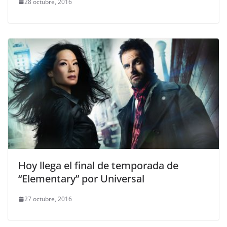
28 octubre, 2016
Hoy llega el final de temporada de
“Elementary” por Universal
27 octubre, 2016