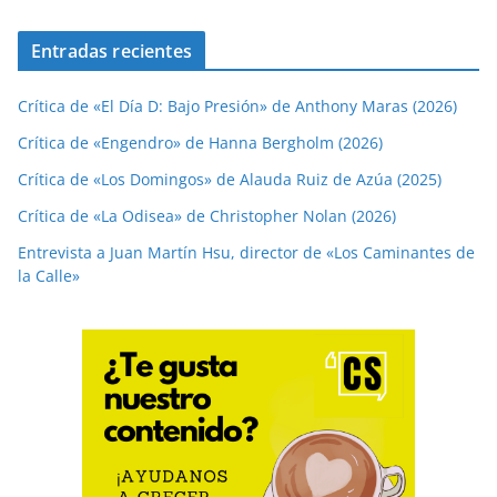
Entradas recientes
Crítica de «El Día D: Bajo Presión» de Anthony Maras (2026)
Crítica de «Engendro» de Hanna Bergholm (2026)
Crítica de «Los Domingos» de Alauda Ruiz de Azúa (2025)
Crítica de «La Odisea» de Christopher Nolan (2026)
Entrevista a Juan Martín Hsu, director de «Los Caminantes de
la Calle»