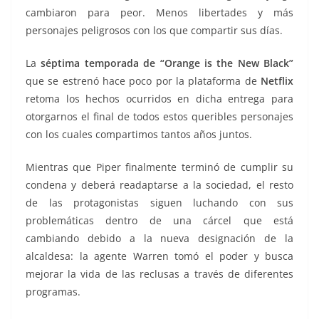
cambiaron para peor. Menos libertades y más
personajes peligrosos con los que compartir sus días.
La
séptima temporada de “Orange is the New Black”
que se estrenó hace poco por la plataforma de
Netflix
retoma los hechos ocurridos en dicha entrega para
otorgarnos el final de todos estos queribles personajes
con los cuales compartimos tantos años juntos.
Mientras que Piper finalmente terminó de cumplir su
condena y deberá readaptarse a la sociedad, el resto
de las protagonistas siguen luchando con sus
problemáticas dentro de una cárcel que está
cambiando debido a la nueva designación de la
alcaldesa: la agente Warren tomó el poder y busca
mejorar la vida de las reclusas a través de diferentes
programas.