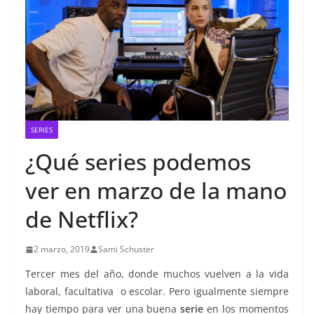
SERIES
¿Qué series podemos
ver en marzo de la mano
de Netflix?
2 marzo, 2019
Sami Schuster
Tercer mes del año, donde muchos vuelven a la vida
laboral, facultativa o escolar. Pero igualmente siempre
hay tiempo para ver una buena
serie
en los momentos