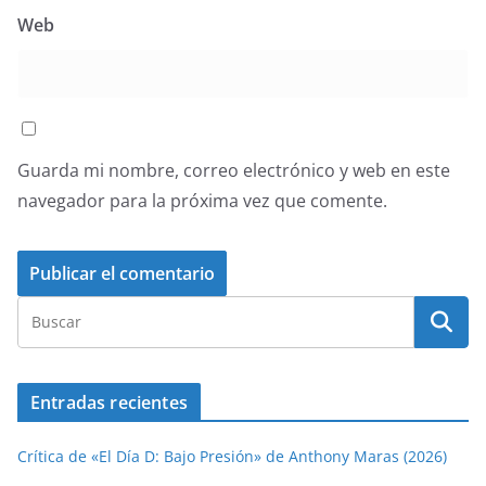
Web
Guarda mi nombre, correo electrónico y web en este
navegador para la próxima vez que comente.
Entradas recientes
Crítica de «El Día D: Bajo Presión» de Anthony Maras (2026)