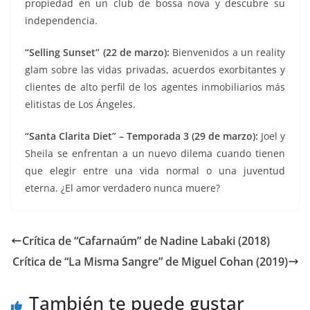
propiedad en un club de bossa nova y descubre su
independencia.
“Selling Sunset” (22 de marzo):
Bienvenidos a un reality
glam sobre las vidas privadas, acuerdos exorbitantes y
clientes de alto perfil de los agentes inmobiliarios más
elitistas de Los Ángeles.
“Santa Clarita Diet” – Temporada 3 (29 de marzo):
Joel y
Sheila se enfrentan a un nuevo dilema cuando tienen
que elegir entre una vida normal o una juventud
eterna. ¿El amor verdadero nunca muere?
Crítica de “Cafarnaúm” de Nadine Labaki (2018)
Crítica de “La Misma Sangre” de Miguel Cohan (2019)
También te puede gustar