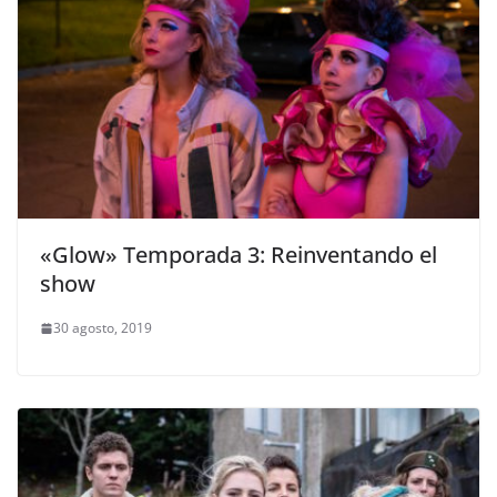
«Glow» Temporada 3: Reinventando el
show
30 agosto, 2019