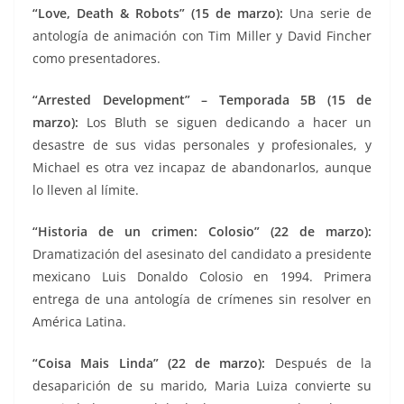
“Love, Death & Robots” (15 de marzo):
Una serie de
antología de animación con Tim Miller y David Fincher
como presentadores.
“Arrested Development” – Temporada 5B (15 de
marzo):
Los Bluth se siguen dedicando a hacer un
desastre de sus vidas personales y profesionales, y
Michael es otra vez incapaz de abandonarlos, aunque
lo lleven al límite.
“Historia de un crimen: Colosio” (22 de marzo):
Dramatización del asesinato del candidato a presidente
mexicano Luis Donaldo Colosio en 1994. Primera
entrega de una antología de crímenes sin resolver en
América Latina.
“Coisa Mais Linda” (22 de marzo):
Después de la
desaparición de su marido, Maria Luiza convierte su