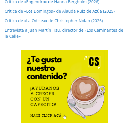
Crítica de «Engendro» de Hanna Bergholm (2026)
Crítica de «Los Domingos» de Alauda Ruiz de Azúa (2025)
Crítica de «La Odisea» de Christopher Nolan (2026)
Entrevista a Juan Martín Hsu, director de «Los Caminantes de
la Calle»