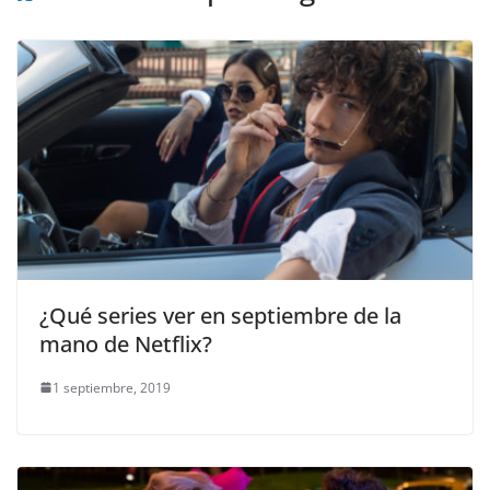
¿Qué series ver en septiembre de la
mano de Netflix?
1 septiembre, 2019