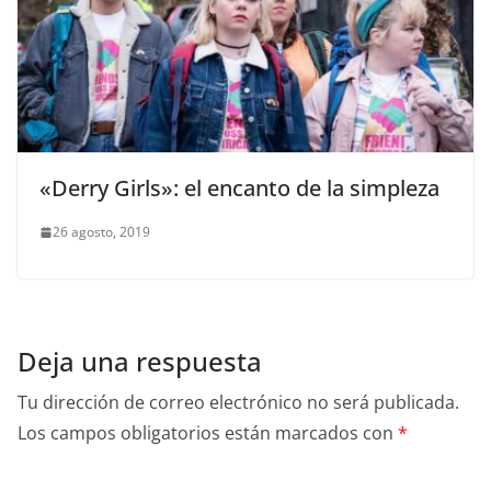
«Derry Girls»: el encanto de la simpleza
26 agosto, 2019
Deja una respuesta
Tu dirección de correo electrónico no será publicada.
Los campos obligatorios están marcados con
*