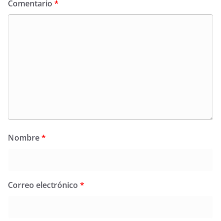
Comentario
*
Nombre
*
Correo electrónico
*