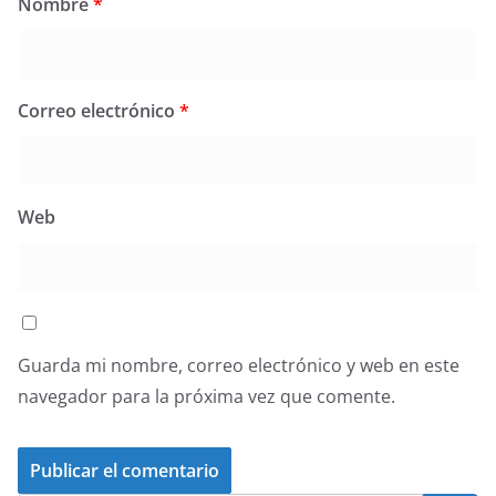
Nombre
*
Correo electrónico
*
Web
Guarda mi nombre, correo electrónico y web en este
navegador para la próxima vez que comente.