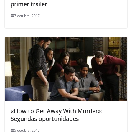
primer tráiler
7 octubre, 2017
«How to Get Away With Murder»:
Segundas oportunidades
5 octubre, 2017