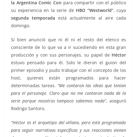
la Argentina Comic Con
para compartir con el público
su experiencia en la serie de
HBO
“Westworld”
, cuya
segunda temporada
está actualmente al aire cada
domingo.
Si bien anunció que ni él ni el resto del elenco es
consciente de lo que va a ir sucediendo en esta gran
producción y con sus personajes, su papel de
Héctor
estuvo pensado para él. Solo le dieron el guion del
primer episodio y pudo trabajar con el concepto de los
host, quienes están programados para hacer
determinadas tareas.
“Me contaron las ideas que tenían
para el personaje. Claro que no me contaron nada de la
serie porque nosotros tampoco sabemos nada”
, aseguró
Rodrigo Santoro.
“Héctor es el arquetipo del villano, pero está programado
para seguir narrativas específicas y sus reacciones vienen