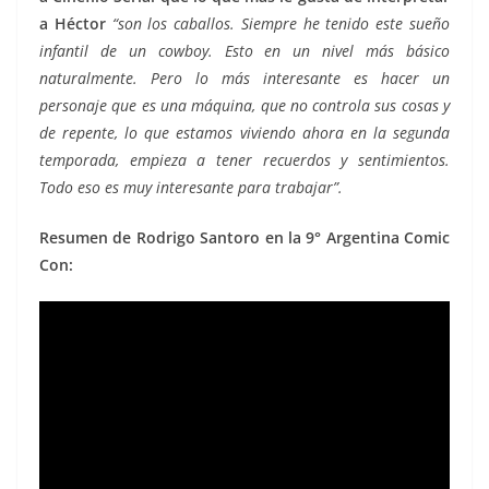
a Héctor
“son los caballos. Siempre he tenido este sueño
infantil de un cowboy. Esto en un nivel más básico
naturalmente. Pero lo más interesante es hacer un
personaje que es una máquina, que no controla sus cosas y
de repente, lo que estamos viviendo ahora en la segunda
temporada, empieza a tener recuerdos y sentimientos.
Todo eso es muy interesante para trabajar”.
Resumen de Rodrigo Santoro en la 9° Argentina Comic
Con: