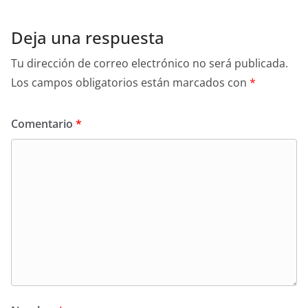
Deja una respuesta
Tu dirección de correo electrónico no será publicada.
Los campos obligatorios están marcados con
*
Comentario
*