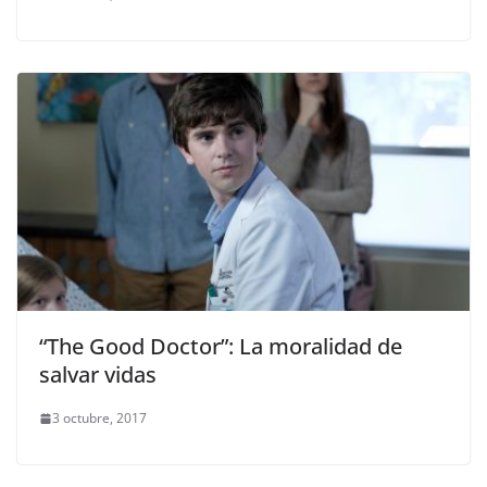
“The Good Doctor”: La moralidad de
salvar vidas
3 octubre, 2017