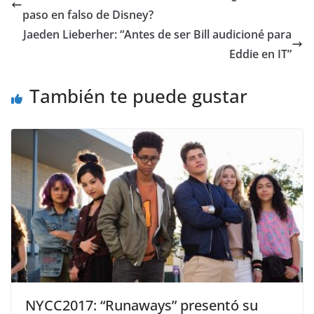
paso en falso de Disney?
Jaeden Lieberher: “Antes de ser Bill audicioné para
Eddie en IT”
También te puede gustar
NYCC2017: “Runaways” presentó su