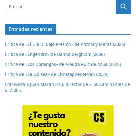
Entradas recientes
Crítica de «El Día D: Bajo Presión» de Anthony Maras (2026)
Crítica de «Engendro» de Hanna Bergholm (2026)
Crítica de «Los Domingos» de Alauda Ruiz de Azúa (2025)
Crítica de «La Odisea» de Christopher Nolan (2026)
Entrevista a Juan Martín Hsu, director de «Los Caminantes de
la Calle»